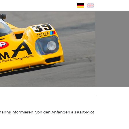
nns informieren. Von den Anfängen als Kart-Pilot