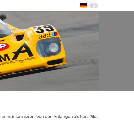
nns informieren. Von den Anfängen als Kart-Pilot