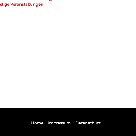
stige Veranstaltungen
Home
Impressum
Datenschutz