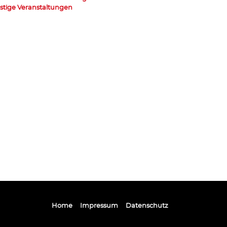
stige Veranstaltungen
Home
Impressum
Datenschutz