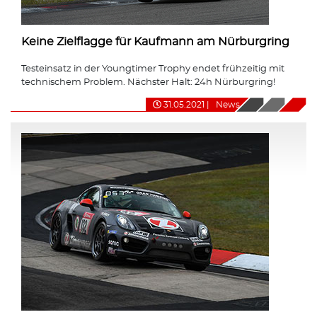
Keine Zielflagge für Kaufmann am Nürburgring
Testeinsatz in der Youngtimer Trophy endet frühzeitig mit
technischem Problem. Nächster Halt: 24h Nürburgring!
31.05.2021
|
News