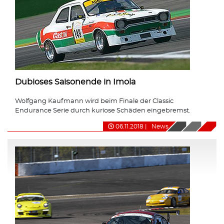
Dubioses Saisonende in Imola
Wolfgang Kaufmann wird beim Finale der Classic
Endurance Serie durch kuriose Schäden eingebremst.
06.11.2018
|
News