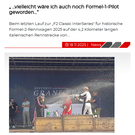
„ ...vielleicht wäre ich auch noch Formel-1-Pilot
geworden...“
Beim letzten Lauf zur „F2 Classic InterSeries“ für historische
Formel-2-Rennwagen 2025 auf der 4,2 Kilometer langen
italienischen Rennstrecke von...
18.11.2025
|
News