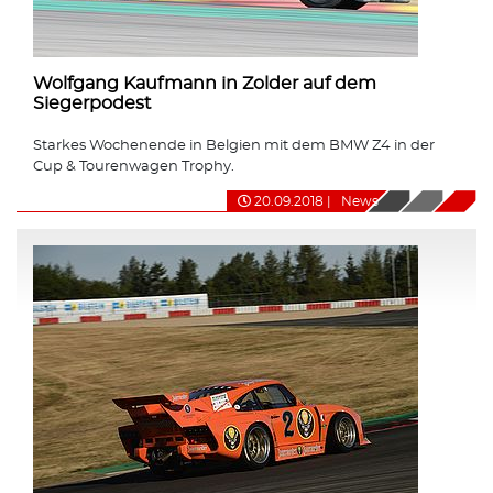
Wolfgang Kaufmann in Zolder auf dem
Siegerpodest
Starkes Wochenende in Belgien mit dem BMW Z4 in der
Cup & Tourenwagen Trophy.
20.09.2018
|
News