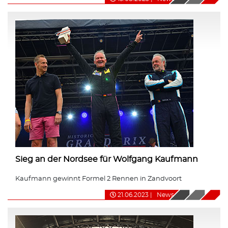
Sieg an der Nordsee für Wolfgang Kaufmann
Kaufmann gewinnt Formel 2 Rennen in Zandvoort
21.06.2023
|
News