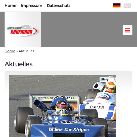
Home
Impressum
Datenschutz
Home
»
Aktuelles
Aktuelles