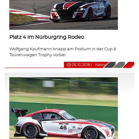
Platz 4 im Nürburgring Rodeo
Wolfgang Kaufmann knapp am Podium in der Cup &
Tourenwagen Trophy vorbei.
05.10.2018
|
News