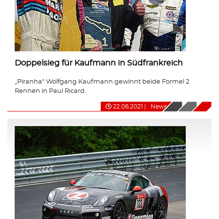
Doppelsieg für Kaufmann in Südfrankreich
„Piranha“ Wolfgang Kaufmann gewinnt beide Formel 2
Rennen in Paul Ricard.
22.06.2021
|
News