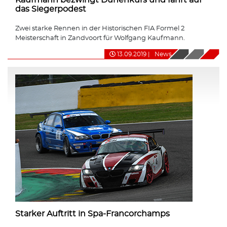
das Siegerpodest
Zwei starke Rennen in der Historischen FIA Formel 2
Meisterschaft in Zandvoort für Wolfgang Kaufmann.
13.09.2019
|
News
Starker Auftritt in Spa-Francorchamps