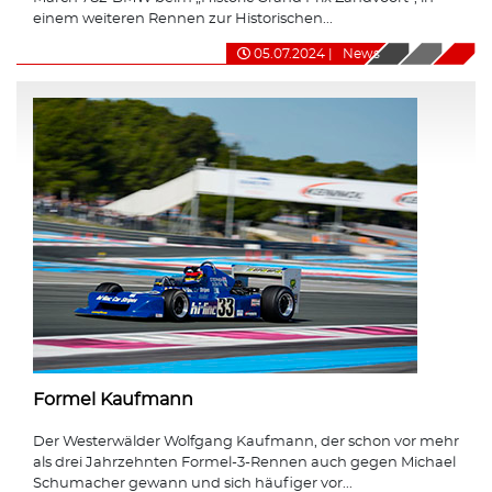
einem weiteren Rennen zur Historischen...
05.07.2024
|
News
Formel Kaufmann
Der Westerwälder Wolfgang Kaufmann, der schon vor mehr
als drei Jahrzehnten Formel-3-Rennen auch gegen Michael
Schumacher gewann und sich häufiger vor...