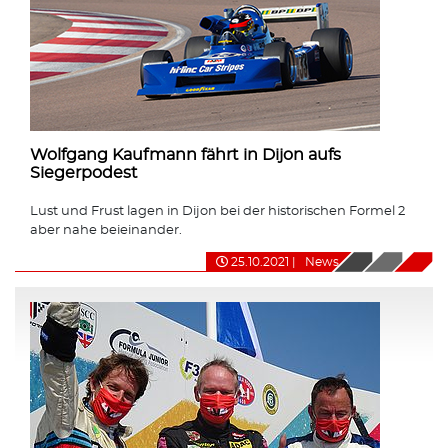
Wolfgang Kaufmann fährt in Dijon aufs
Siegerpodest
Lust und Frust lagen in Dijon bei der historischen Formel 2
aber nahe beieinander.
25.10.2021
|
News