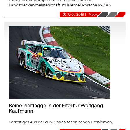
Langstreckenmeisterschaft im Kremer Porsche 997 K3.
10.07.2018
|
News
Keine Zielflagge in der Eifel für Wolfgang
Kaufmann
Vorzeitiges Aus bei VLN 3 nach technischen Problemen.