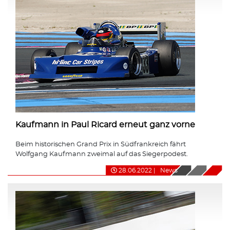
Kaufmann in Paul Ricard erneut ganz vorne
Beim historischen Grand Prix in Südfrankreich fährt
Wolfgang Kaufmann zweimal auf das Siegerpodest.
28.06.2022
|
News