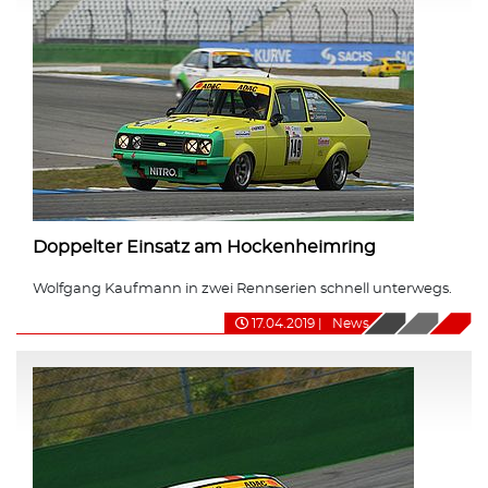
Doppelter Einsatz am Hockenheimring
Wolfgang Kaufmann in zwei Rennserien schnell unterwegs.
17.04.2019
|
News