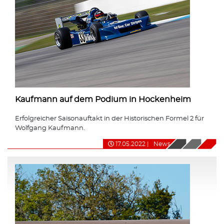
Kaufmann auf dem Podium in Hockenheim
Erfolgreicher Saisonauftakt in der Historischen Formel 2 für
Wolfgang Kaufmann.
17.05.2022
|
News