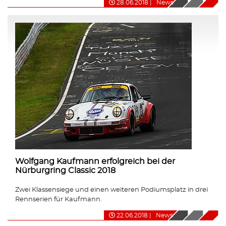
28.06.2018
|
News
Wolfgang Kaufmann erfolgreich bei der
Nürburgring Classic 2018
Zwei Klassensiege und einen weiteren Podiumsplatz in drei
Rennserien für Kaufmann.
22.06.2018
|
News