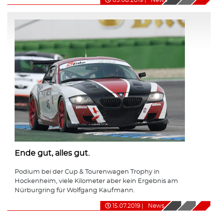
Ende gut, alles gut.
Podium bei der Cup & Tourenwagen Trophy in
Hockenheim, viele Kilometer aber kein Ergebnis am
Nürburgring für Wolfgang Kaufmann.
15.07.2019
|
News