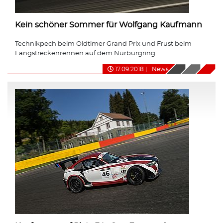
Kein schöner Sommer für Wolfgang Kaufmann
Technikpech beim Oldtimer Grand Prix und Frust beim
Langstreckenrennen auf dem Nürburgring
17.09.2018
|
News