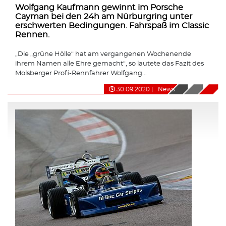
Wolfgang Kaufmann gewinnt im Porsche
Cayman bei den 24h am Nürburgring unter
erschwerten Bedingungen. Fahrspaß im Classic
Rennen.
„Die „grüne Hölle“ hat am vergangenen Wochenende
ihrem Namen alle Ehre gemacht“, so lautete das Fazit des
Molsberger Profi-Rennfahrer Wolfgang...
30.09.2020
|
News