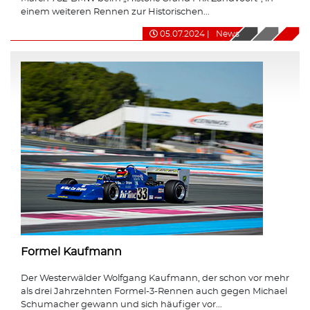
einem weiteren Rennen zur Historischen...
05.07.2024
|
News
Formel Kaufmann
Der Westerwälder Wolfgang Kaufmann, der schon vor mehr
als drei Jahrzehnten Formel-3-Rennen auch gegen Michael
Schumacher gewann und sich häufiger vor...