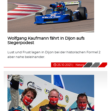
Wolfgang Kaufmann fährt in Dijon aufs
Siegerpodest
Lust und Frust lagen in Dijon bei der historischen Formel 2
aber nahe beieinander.
25.10.2021
|
News