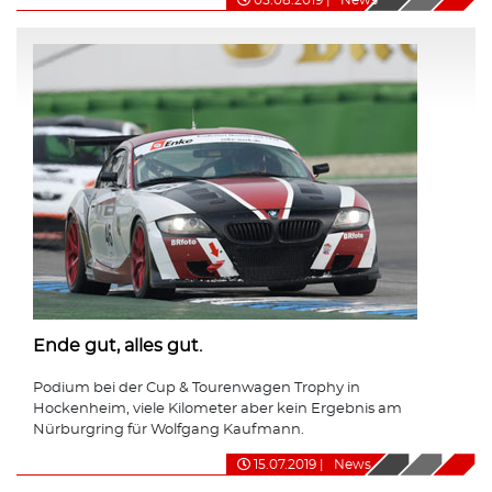
Ende gut, alles gut.
Podium bei der Cup & Tourenwagen Trophy in
Hockenheim, viele Kilometer aber kein Ergebnis am
Nürburgring für Wolfgang Kaufmann.
15.07.2019
|
News