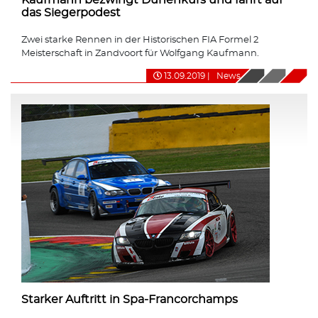
das Siegerpodest
Zwei starke Rennen in der Historischen FIA Formel 2
Meisterschaft in Zandvoort für Wolfgang Kaufmann.
13.09.2019
|
News
Starker Auftritt in Spa-Francorchamps