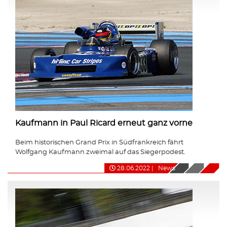
Kaufmann in Paul Ricard erneut ganz vorne
Beim historischen Grand Prix in Südfrankreich fährt
Wolfgang Kaufmann zweimal auf das Siegerpodest.
28.06.2022
|
News