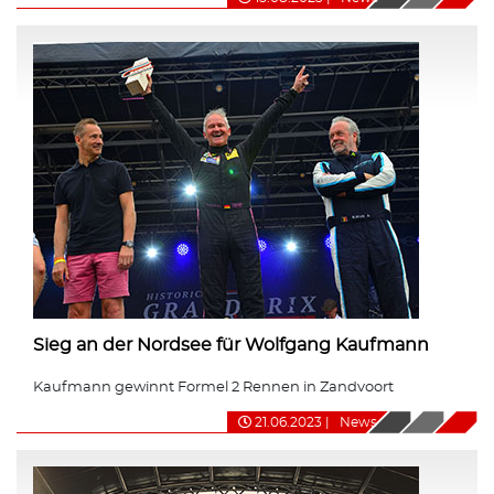
Sieg an der Nordsee für Wolfgang Kaufmann
Kaufmann gewinnt Formel 2 Rennen in Zandvoort
21.06.2023
|
News