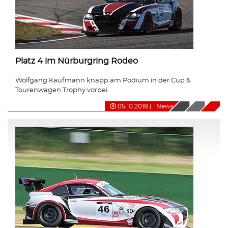
Platz 4 im Nürburgring Rodeo
Wolfgang Kaufmann knapp am Podium in der Cup &
Tourenwagen Trophy vorbei.
05.10.2018
|
News