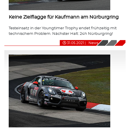
Keine Zielflagge für Kaufmann am Nürburgring
Testeinsatz in der Youngtimer Trophy endet frühzeitig mit
technischem Problem. Nächster Halt: 24h Nürburgring!
31.05.2021
|
News