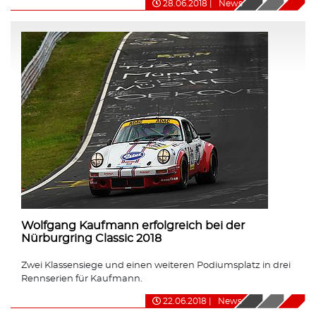
28.06.2018
|
News
Wolfgang Kaufmann erfolgreich bei der
Nürburgring Classic 2018
Zwei Klassensiege und einen weiteren Podiumsplatz in drei
Rennserien für Kaufmann.
22.06.2018
|
News