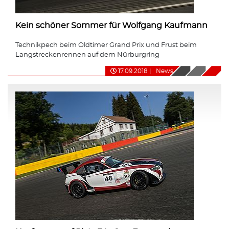
Kein schöner Sommer für Wolfgang Kaufmann
Technikpech beim Oldtimer Grand Prix und Frust beim
Langstreckenrennen auf dem Nürburgring
17.09.2018
|
News