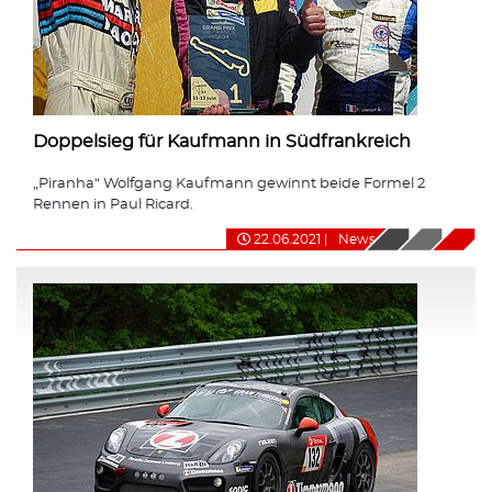
Doppelsieg für Kaufmann in Südfrankreich
„Piranha“ Wolfgang Kaufmann gewinnt beide Formel 2
Rennen in Paul Ricard.
22.06.2021
|
News