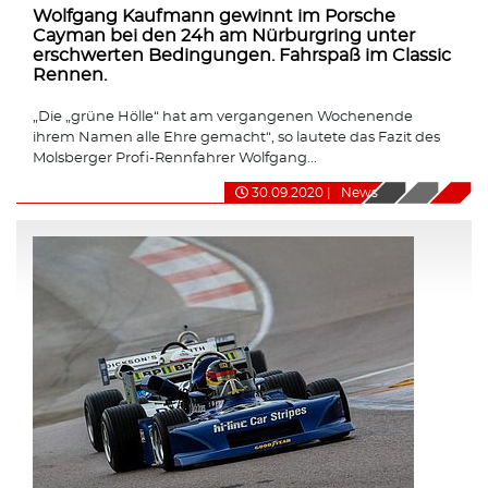
Wolfgang Kaufmann gewinnt im Porsche
Cayman bei den 24h am Nürburgring unter
erschwerten Bedingungen. Fahrspaß im Classic
Rennen.
„Die „grüne Hölle“ hat am vergangenen Wochenende
ihrem Namen alle Ehre gemacht“, so lautete das Fazit des
Molsberger Profi-Rennfahrer Wolfgang...
30.09.2020
|
News