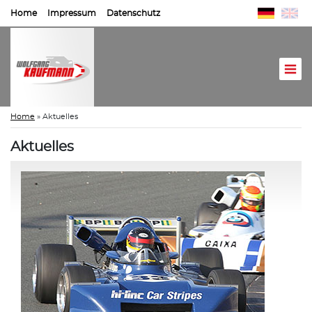
Home
Impressum
Datenschutz
Home
»
Aktuelles
Aktuelles