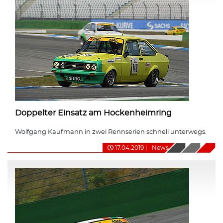
Doppelter Einsatz am Hockenheimring
Wolfgang Kaufmann in zwei Rennserien schnell unterwegs.
17.04.2019
|
News