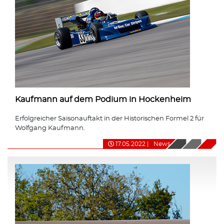
Kaufmann auf dem Podium in Hockenheim
Erfolgreicher Saisonauftakt in der Historischen Formel 2 für
Wolfgang Kaufmann.
17.05.2022
|
News