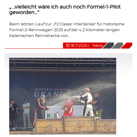
„ ...vielleicht wäre ich auch noch Formel-1-Pilot
geworden...“
Beim letzten Lauf zur „F2 Classic InterSeries“ für historische
Formel-2-Rennwagen 2025 auf der 4,2 Kilometer langen
italienischen Rennstrecke von...
18.11.2025
|
News