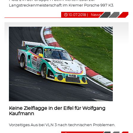
Langstreckenmeisterschaft im Kremer Porsche 997 K3.
10.07.2018
|
News
Keine Zielflagge in der Eifel für Wolfgang
Kaufmann
Vorzeitiges Aus bei VLN 3 nach technischen Problemen.