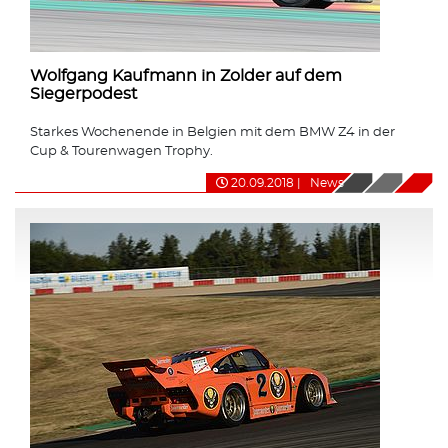
Wolfgang Kaufmann in Zolder auf dem
Siegerpodest
Starkes Wochenende in Belgien mit dem BMW Z4 in der
Cup & Tourenwagen Trophy.
20.09.2018
|
News