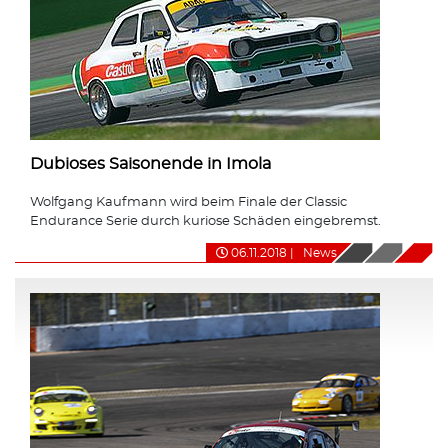
Dubioses Saisonende in Imola
Wolfgang Kaufmann wird beim Finale der Classic
Endurance Serie durch kuriose Schäden eingebremst.
06.11.2018
|
News