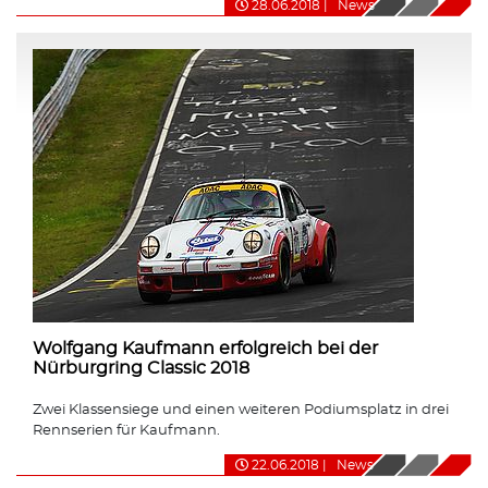
28.06.2018
|
News
Wolfgang Kaufmann erfolgreich bei der
Nürburgring Classic 2018
Zwei Klassensiege und einen weiteren Podiumsplatz in drei
Rennserien für Kaufmann.
22.06.2018
|
News