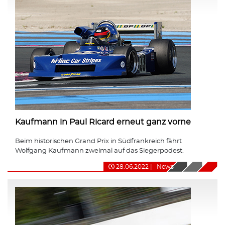
Kaufmann in Paul Ricard erneut ganz vorne
Beim historischen Grand Prix in Südfrankreich fährt
Wolfgang Kaufmann zweimal auf das Siegerpodest.
28.06.2022
|
News