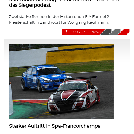
das Siegerpodest
Zwei starke Rennen in der Historischen FIA Formel 2
Meisterschaft in Zandvoort für Wolfgang Kaufmann.
13.09.2019
|
News
Starker Auftritt in Spa-Francorchamps