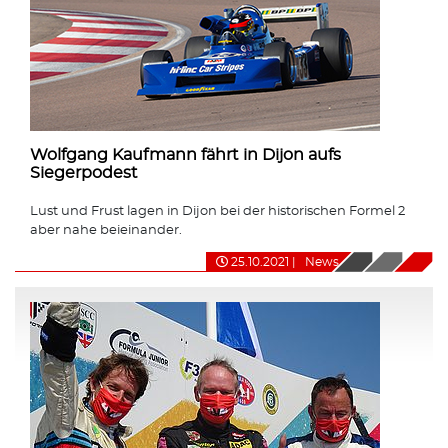
Wolfgang Kaufmann fährt in Dijon aufs
Siegerpodest
Lust und Frust lagen in Dijon bei der historischen Formel 2
aber nahe beieinander.
25.10.2021
|
News