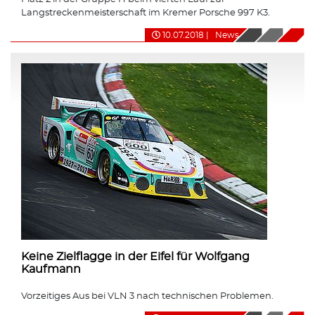
Langstreckenmeisterschaft im Kremer Porsche 997 K3.
10.07.2018
|
News
Keine Zielflagge in der Eifel für Wolfgang
Kaufmann
Vorzeitiges Aus bei VLN 3 nach technischen Problemen.