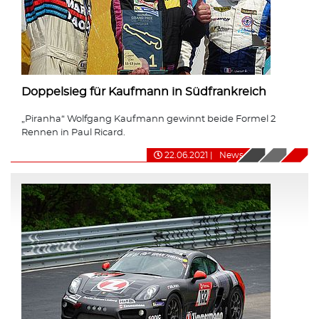
Doppelsieg für Kaufmann in Südfrankreich
„Piranha“ Wolfgang Kaufmann gewinnt beide Formel 2
Rennen in Paul Ricard.
22.06.2021
|
News