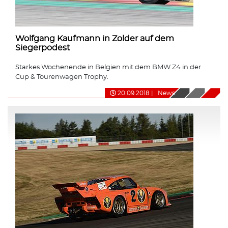
Wolfgang Kaufmann in Zolder auf dem
Siegerpodest
Starkes Wochenende in Belgien mit dem BMW Z4 in der
Cup & Tourenwagen Trophy.
20.09.2018
|
News