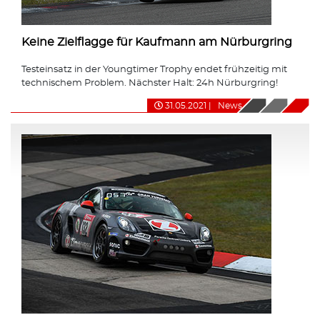
Keine Zielflagge für Kaufmann am Nürburgring
Testeinsatz in der Youngtimer Trophy endet frühzeitig mit
technischem Problem. Nächster Halt: 24h Nürburgring!
31.05.2021
|
News