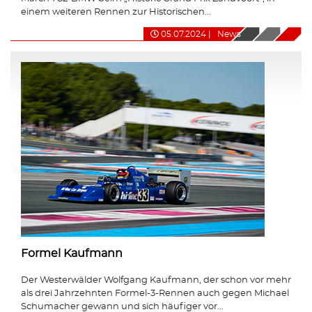
einem weiteren Rennen zur Historischen...
05.07.2024
|
News
Formel Kaufmann
Der Westerwälder Wolfgang Kaufmann, der schon vor mehr
als drei Jahrzehnten Formel-3-Rennen auch gegen Michael
Schumacher gewann und sich häufiger vor...