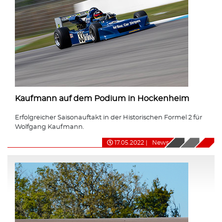
Kaufmann auf dem Podium in Hockenheim
Erfolgreicher Saisonauftakt in der Historischen Formel 2 für
Wolfgang Kaufmann.
17.05.2022
|
News