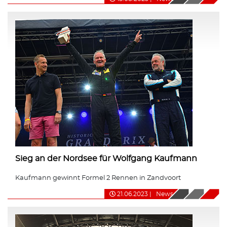
Sieg an der Nordsee für Wolfgang Kaufmann
Kaufmann gewinnt Formel 2 Rennen in Zandvoort
21.06.2023
|
News