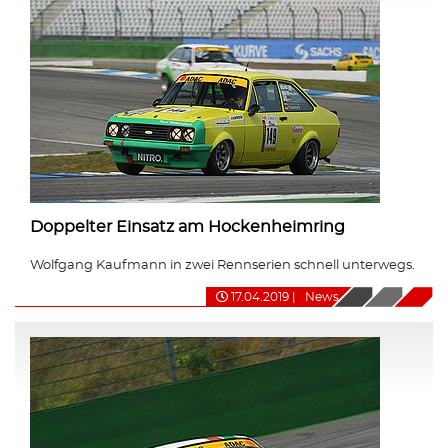
Doppelter Einsatz am Hockenheimring
Wolfgang Kaufmann in zwei Rennserien schnell unterwegs.
17.04.2019
|
News