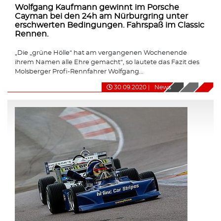
Wolfgang Kaufmann gewinnt im Porsche
Cayman bei den 24h am Nürburgring unter
erschwerten Bedingungen. Fahrspaß im Classic
Rennen.
„Die „grüne Hölle“ hat am vergangenen Wochenende
ihrem Namen alle Ehre gemacht“, so lautete das Fazit des
Molsberger Profi-Rennfahrer Wolfgang...
30.09.2020
|
News