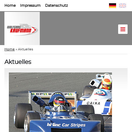
Home
Impressum
Datenschutz
Home
»
Aktuelles
Aktuelles