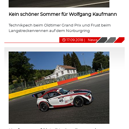
Kein schöner Sommer für Wolfgang Kaufmann
Technikpech beim Oldtimer Grand Prix und Frust beim
Langstreckenrennen auf dem Nürburgring
17.09.2018
|
News