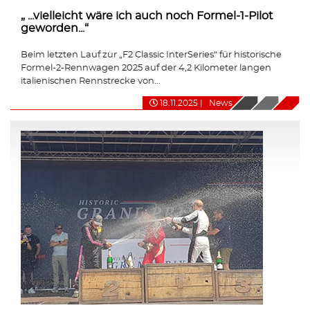
„ ...vielleicht wäre ich auch noch Formel-1-Pilot
geworden...“
Beim letzten Lauf zur „F2 Classic InterSeries“ für historische
Formel-2-Rennwagen 2025 auf der 4,2 Kilometer langen
italienischen Rennstrecke von...
18.11.2025
|
News