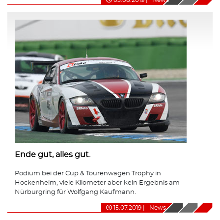
Ende gut, alles gut.
Podium bei der Cup & Tourenwagen Trophy in
Hockenheim, viele Kilometer aber kein Ergebnis am
Nürburgring für Wolfgang Kaufmann.
15.07.2019
|
News