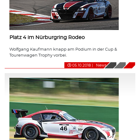
Platz 4 im Nürburgring Rodeo
Wolfgang Kaufmann knapp am Podium in der Cup &
Tourenwagen Trophy vorbei.
05.10.2018
|
News