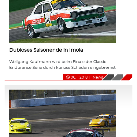
Dubioses Saisonende in Imola
Wolfgang Kaufmann wird beim Finale der Classic
Endurance Serie durch kuriose Schäden eingebremst.
06.11.2018
|
News