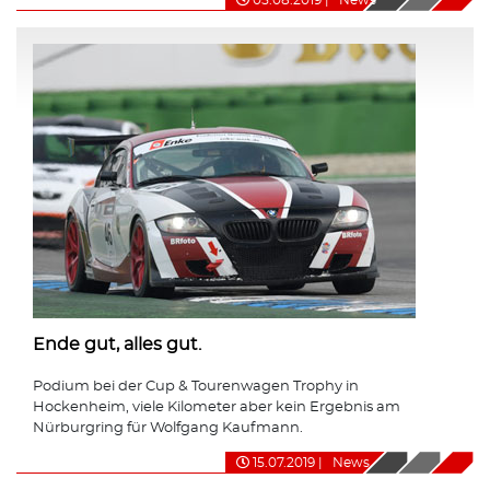
Ende gut, alles gut.
Podium bei der Cup & Tourenwagen Trophy in
Hockenheim, viele Kilometer aber kein Ergebnis am
Nürburgring für Wolfgang Kaufmann.
15.07.2019
|
News