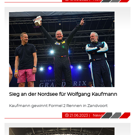
Sieg an der Nordsee für Wolfgang Kaufmann
Kaufmann gewinnt Formel 2 Rennen in Zandvoort
21.06.2023
|
News