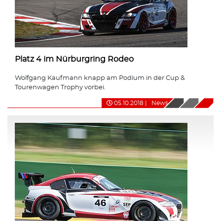
Platz 4 im Nürburgring Rodeo
Wolfgang Kaufmann knapp am Podium in der Cup &
Tourenwagen Trophy vorbei.
05.10.2018
|
News