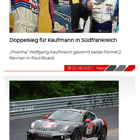
Doppelsieg für Kaufmann in Südfrankreich
„Piranha“ Wolfgang Kaufmann gewinnt beide Formel 2
Rennen in Paul Ricard.
22.06.2021
|
News