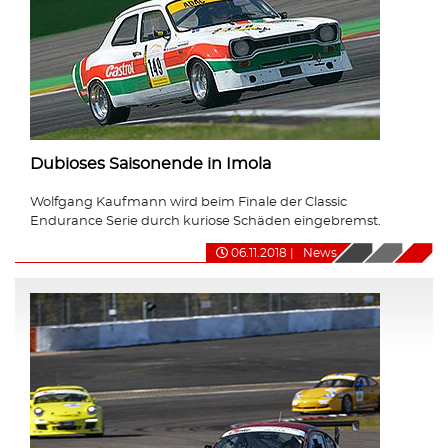
Dubioses Saisonende in Imola
Wolfgang Kaufmann wird beim Finale der Classic
Endurance Serie durch kuriose Schäden eingebremst.
06.11.2018
|
News