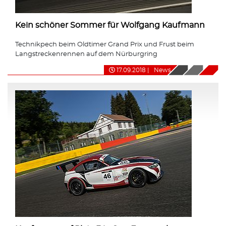
Kein schöner Sommer für Wolfgang Kaufmann
Technikpech beim Oldtimer Grand Prix und Frust beim
Langstreckenrennen auf dem Nürburgring
17.09.2018
|
News