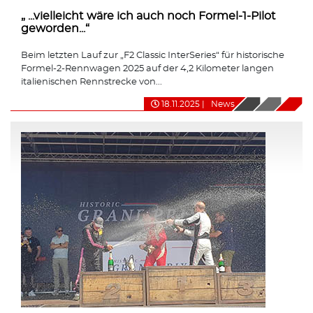
„ ...vielleicht wäre ich auch noch Formel-1-Pilot
geworden...“
Beim letzten Lauf zur „F2 Classic InterSeries“ für historische
Formel-2-Rennwagen 2025 auf der 4,2 Kilometer langen
italienischen Rennstrecke von...
18.11.2025
|
News