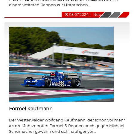
einem weiteren Rennen zur Historischen...
05.07.2024
|
News
Formel Kaufmann
Der Westerwälder Wolfgang Kaufmann, der schon vor mehr
als drei Jahrzehnten Formel-3-Rennen auch gegen Michael
Schumacher gewann und sich häufiger vor...