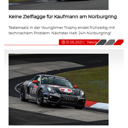
Keine Zielflagge für Kaufmann am Nürburgring
Testeinsatz in der Youngtimer Trophy endet frühzeitig mit
technischem Problem. Nächster Halt: 24h Nürburgring!
31.05.2021
|
News