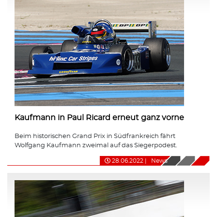
Kaufmann in Paul Ricard erneut ganz vorne
Beim historischen Grand Prix in Südfrankreich fährt
Wolfgang Kaufmann zweimal auf das Siegerpodest.
28.06.2022
|
News