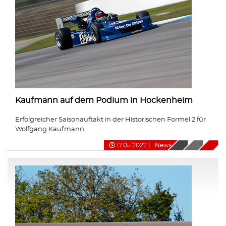
Kaufmann auf dem Podium in Hockenheim
Erfolgreicher Saisonauftakt in der Historischen Formel 2 für
Wolfgang Kaufmann.
17.05.2022
|
News