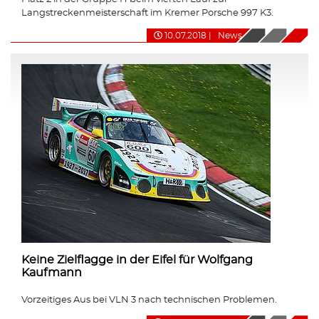
Langstreckenmeisterschaft im Kremer Porsche 997 K3.
10.07.2018
|
News
Keine Zielflagge in der Eifel für Wolfgang
Kaufmann
Vorzeitiges Aus bei VLN 3 nach technischen Problemen.