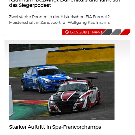
das Siegerpodest
Zwei starke Rennen in der Historischen FIA Formel 2
Meisterschaft in Zandvoort für Wolfgang Kaufmann.
13.09.2019
|
News
Starker Auftritt in Spa-Francorchamps