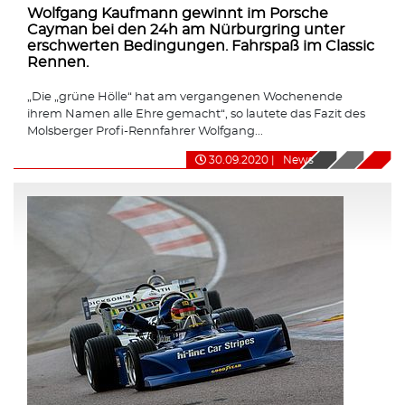
Wolfgang Kaufmann gewinnt im Porsche
Cayman bei den 24h am Nürburgring unter
erschwerten Bedingungen. Fahrspaß im Classic
Rennen.
„Die „grüne Hölle“ hat am vergangenen Wochenende
ihrem Namen alle Ehre gemacht“, so lautete das Fazit des
Molsberger Profi-Rennfahrer Wolfgang...
30.09.2020
|
News