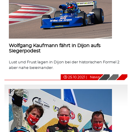
Wolfgang Kaufmann fährt in Dijon aufs
Siegerpodest
Lust und Frust lagen in Dijon bei der historischen Formel 2
aber nahe beieinander.
25.10.2021
|
News