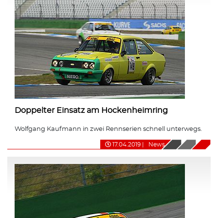
Doppelter Einsatz am Hockenheimring
Wolfgang Kaufmann in zwei Rennserien schnell unterwegs.
17.04.2019
|
News