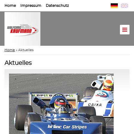
Home
Impressum
Datenschutz
Home
»
Aktuelles
Aktuelles