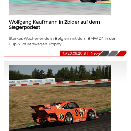
Wolfgang Kaufmann in Zolder auf dem
Siegerpodest
Starkes Wochenende in Belgien mit dem BMW Z4 in der
Cup & Tourenwagen Trophy.
20.09.2018
|
News