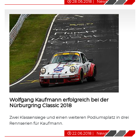
28.06.2018
|
News
Wolfgang Kaufmann erfolgreich bei der
Nürburgring Classic 2018
Zwei Klassensiege und einen weiteren Podiumsplatz in drei
Rennserien für Kaufmann.
22.06.2018
|
News