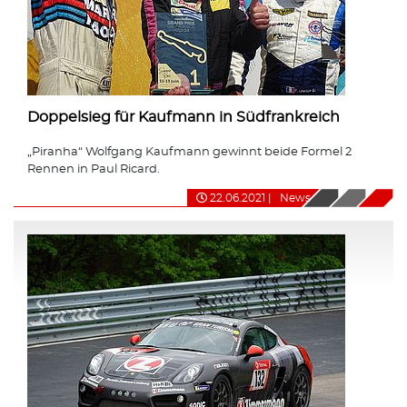
Doppelsieg für Kaufmann in Südfrankreich
„Piranha“ Wolfgang Kaufmann gewinnt beide Formel 2
Rennen in Paul Ricard.
22.06.2021
|
News