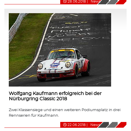
28.06.2018
|
News
Wolfgang Kaufmann erfolgreich bei der
Nürburgring Classic 2018
Zwei Klassensiege und einen weiteren Podiumsplatz in drei
Rennserien für Kaufmann.
22.06.2018
|
News