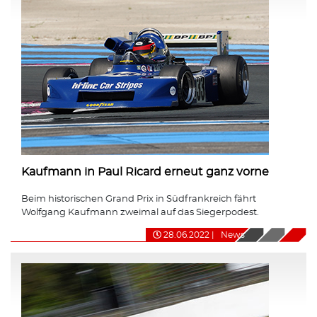
Kaufmann in Paul Ricard erneut ganz vorne
Beim historischen Grand Prix in Südfrankreich fährt
Wolfgang Kaufmann zweimal auf das Siegerpodest.
28.06.2022
|
News