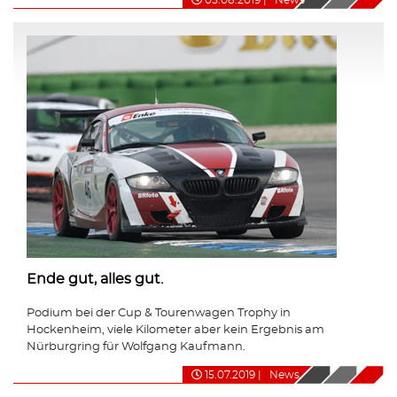
Ende gut, alles gut.
Podium bei der Cup & Tourenwagen Trophy in
Hockenheim, viele Kilometer aber kein Ergebnis am
Nürburgring für Wolfgang Kaufmann.
15.07.2019
|
News