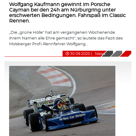
Wolfgang Kaufmann gewinnt im Porsche
Cayman bei den 24h am Nürburgring unter
erschwerten Bedingungen. Fahrspaß im Classic
Rennen.
„Die „grüne Hölle“ hat am vergangenen Wochenende
ihrem Namen alle Ehre gemacht“, so lautete das Fazit des
Molsberger Profi-Rennfahrer Wolfgang...
30.09.2020
|
News