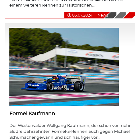
einem weiteren Rennen zur Historischen...
05.07.2024
|
News
Formel Kaufmann
Der Westerwälder Wolfgang Kaufmann, der schon vor mehr
als drei Jahrzehnten Formel-3-Rennen auch gegen Michael
Schumacher gewann und sich häufiger vor...