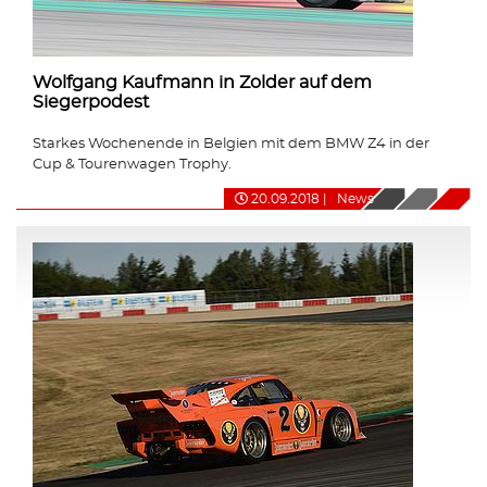
Wolfgang Kaufmann in Zolder auf dem
Siegerpodest
Starkes Wochenende in Belgien mit dem BMW Z4 in der
Cup & Tourenwagen Trophy.
20.09.2018
|
News