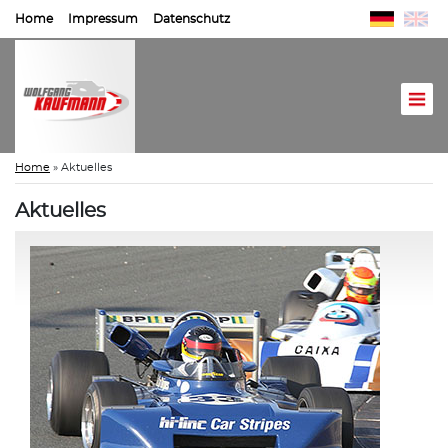
Home
Impressum
Datenschutz
Home
»
Aktuelles
Aktuelles