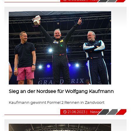
Sieg an der Nordsee für Wolfgang Kaufmann
Kaufmann gewinnt Formel 2 Rennen in Zandvoort
21.06.2023
|
News