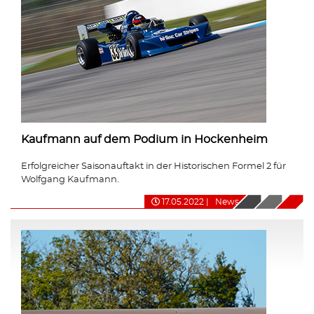
Kaufmann auf dem Podium in Hockenheim
Erfolgreicher Saisonauftakt in der Historischen Formel 2 für
Wolfgang Kaufmann.
17.05.2022
|
News