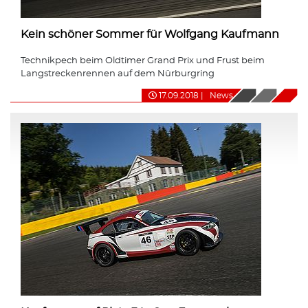
Kein schöner Sommer für Wolfgang Kaufmann
Technikpech beim Oldtimer Grand Prix und Frust beim
Langstreckenrennen auf dem Nürburgring
17.09.2018
|
News