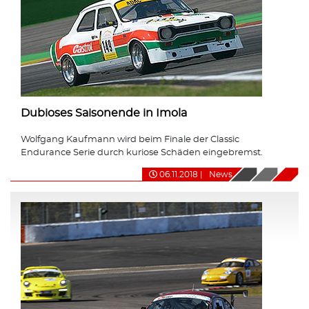
Dubioses Saisonende in Imola
Wolfgang Kaufmann wird beim Finale der Classic
Endurance Serie durch kuriose Schäden eingebremst.
06.11.2018
|
News