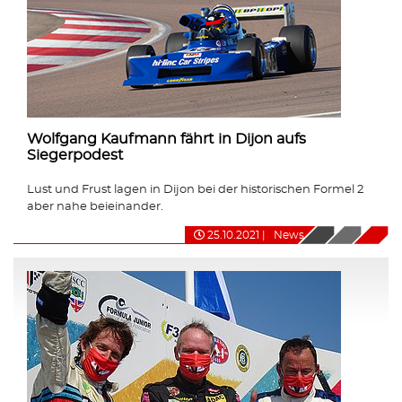
Wolfgang Kaufmann fährt in Dijon aufs
Siegerpodest
Lust und Frust lagen in Dijon bei der historischen Formel 2
aber nahe beieinander.
25.10.2021
|
News