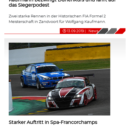
das Siegerpodest
Zwei starke Rennen in der Historischen FIA Formel 2
Meisterschaft in Zandvoort für Wolfgang Kaufmann.
13.09.2019
|
News
Starker Auftritt in Spa-Francorchamps