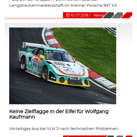
Langstreckenmeisterschaft im Kremer Porsche 997 K3.
10.07.2018
|
News
Keine Zielflagge in der Eifel für Wolfgang
Kaufmann
Vorzeitiges Aus bei VLN 3 nach technischen Problemen.