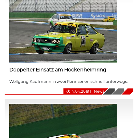
Doppelter Einsatz am Hockenheimring
Wolfgang Kaufmann in zwei Rennserien schnell unterwegs.
17.04.2019
|
News