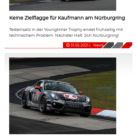
Keine Zielflagge für Kaufmann am Nürburgring
Testeinsatz in der Youngtimer Trophy endet frühzeitig mit
technischem Problem. Nächster Halt: 24h Nürburgring!
31.05.2021
|
News