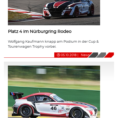
Platz 4 im Nürburgring Rodeo
Wolfgang Kaufmann knapp am Podium in der Cup &
Tourenwagen Trophy vorbei.
05.10.2018
|
News