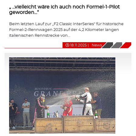
„ ...vielleicht wäre ich auch noch Formel-1-Pilot
geworden...“
Beim letzten Lauf zur „F2 Classic InterSeries“ für historische
Formel-2-Rennwagen 2025 auf der 4,2 Kilometer langen
italienischen Rennstrecke von...
18.11.2025
|
News