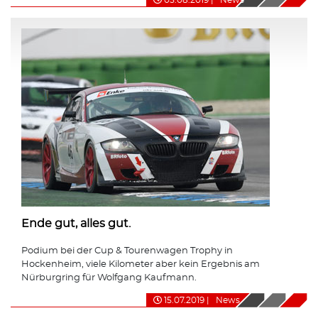
Ende gut, alles gut.
Podium bei der Cup & Tourenwagen Trophy in
Hockenheim, viele Kilometer aber kein Ergebnis am
Nürburgring für Wolfgang Kaufmann.
15.07.2019
|
News