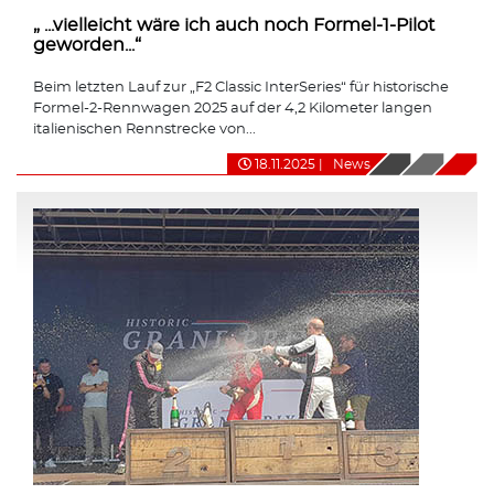
„ ...vielleicht wäre ich auch noch Formel-1-Pilot
geworden...“
Beim letzten Lauf zur „F2 Classic InterSeries“ für historische
Formel-2-Rennwagen 2025 auf der 4,2 Kilometer langen
italienischen Rennstrecke von...
18.11.2025
|
News