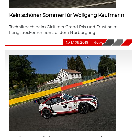
Kein schöner Sommer für Wolfgang Kaufmann
Technikpech beim Oldtimer Grand Prix und Frust beim
Langstreckenrennen auf dem Nürburgring
17.09.2018
|
News