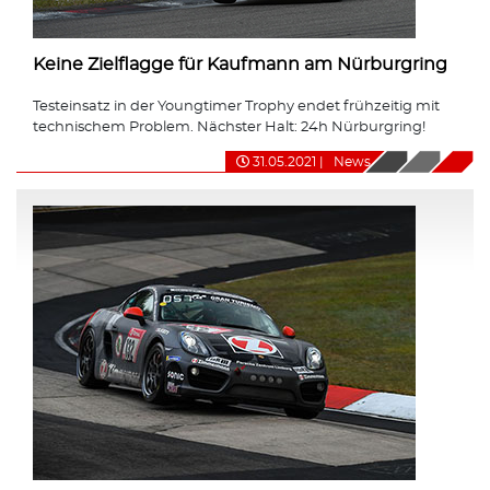
Keine Zielflagge für Kaufmann am Nürburgring
Testeinsatz in der Youngtimer Trophy endet frühzeitig mit
technischem Problem. Nächster Halt: 24h Nürburgring!
31.05.2021
|
News