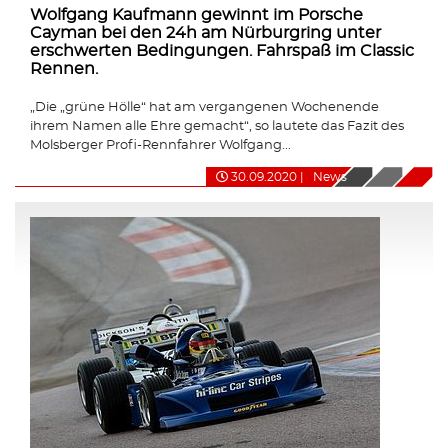
Wolfgang Kaufmann gewinnt im Porsche
Cayman bei den 24h am Nürburgring unter
erschwerten Bedingungen. Fahrspaß im Classic
Rennen.
„Die „grüne Hölle“ hat am vergangenen Wochenende
ihrem Namen alle Ehre gemacht“, so lautete das Fazit des
Molsberger Profi-Rennfahrer Wolfgang...
30.09.2020
|
News