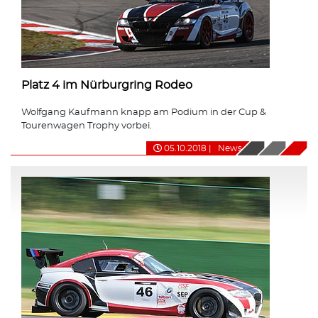
Platz 4 im Nürburgring Rodeo
Wolfgang Kaufmann knapp am Podium in der Cup &
Tourenwagen Trophy vorbei.
05.10.2018
|
News