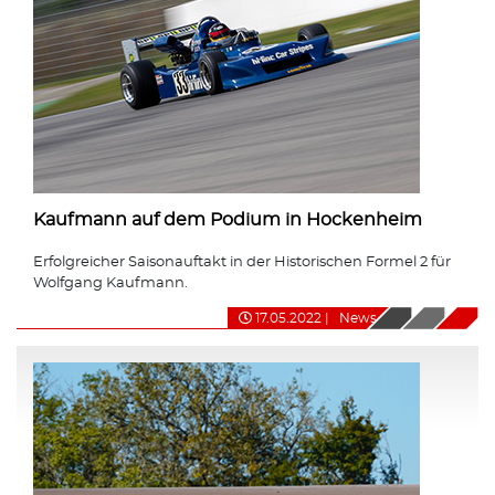
Kaufmann auf dem Podium in Hockenheim
Erfolgreicher Saisonauftakt in der Historischen Formel 2 für
Wolfgang Kaufmann.
17.05.2022
|
News