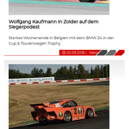
Wolfgang Kaufmann in Zolder auf dem
Siegerpodest
Starkes Wochenende in Belgien mit dem BMW Z4 in der
Cup & Tourenwagen Trophy.
20.09.2018
|
News