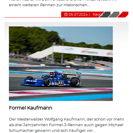
einem weiteren Rennen zur Historischen...
05.07.2024
|
News
Formel Kaufmann
Der Westerwälder Wolfgang Kaufmann, der schon vor mehr
als drei Jahrzehnten Formel-3-Rennen auch gegen Michael
Schumacher gewann und sich häufiger vor...