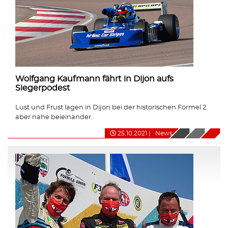
Wolfgang Kaufmann fährt in Dijon aufs
Siegerpodest
Lust und Frust lagen in Dijon bei der historischen Formel 2
aber nahe beieinander.
25.10.2021
|
News