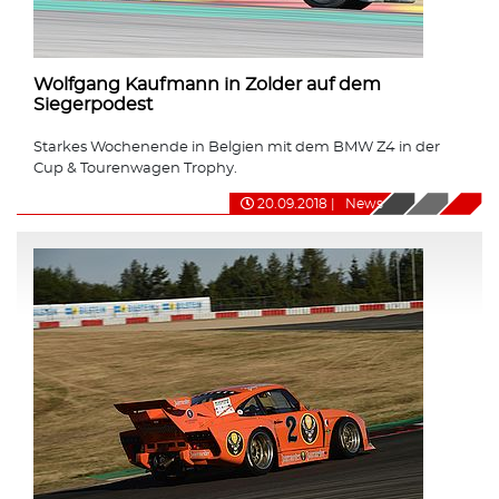
Wolfgang Kaufmann in Zolder auf dem
Siegerpodest
Starkes Wochenende in Belgien mit dem BMW Z4 in der
Cup & Tourenwagen Trophy.
20.09.2018
|
News