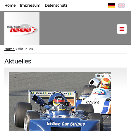
Home
Impressum
Datenschutz
Home
»
Aktuelles
Aktuelles