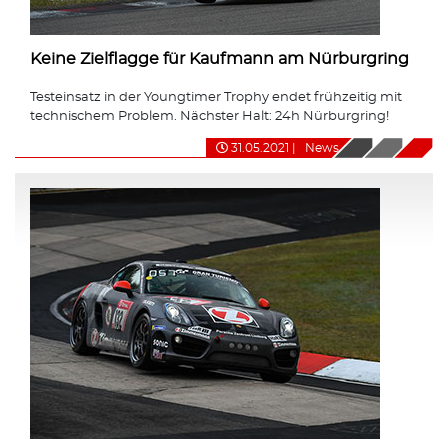
Keine Zielflagge für Kaufmann am Nürburgring
Testeinsatz in der Youngtimer Trophy endet frühzeitig mit
technischem Problem. Nächster Halt: 24h Nürburgring!
31.05.2021
|
News