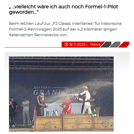
„ ...vielleicht wäre ich auch noch Formel-1-Pilot
geworden...“
Beim letzten Lauf zur „F2 Classic InterSeries“ für historische
Formel-2-Rennwagen 2025 auf der 4,2 Kilometer langen
italienischen Rennstrecke von...
18.11.2025
|
News