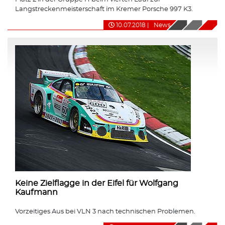
Langstreckenmeisterschaft im Kremer Porsche 997 K3.
10.07.2018
|
News
Keine Zielflagge in der Eifel für Wolfgang
Kaufmann
Vorzeitiges Aus bei VLN 3 nach technischen Problemen.