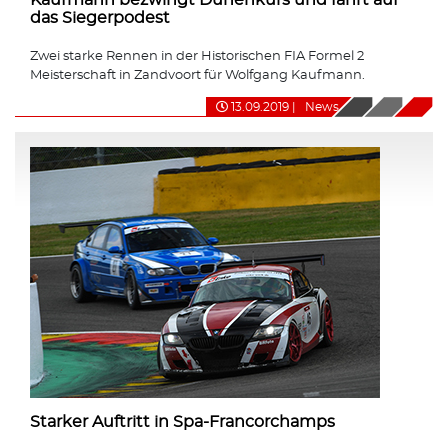
das Siegerpodest
Zwei starke Rennen in der Historischen FIA Formel 2
Meisterschaft in Zandvoort für Wolfgang Kaufmann.
13.09.2019
|
News
Starker Auftritt in Spa-Francorchamps