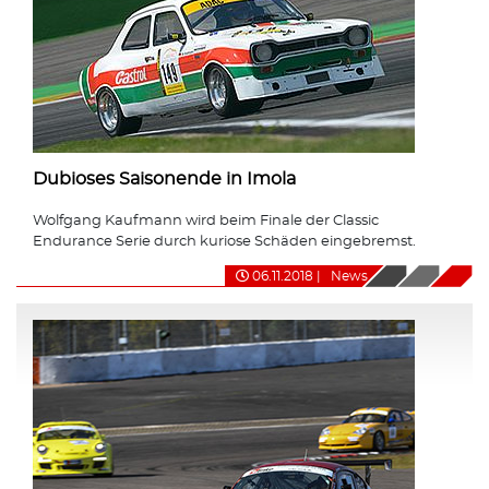
Dubioses Saisonende in Imola
Wolfgang Kaufmann wird beim Finale der Classic
Endurance Serie durch kuriose Schäden eingebremst.
06.11.2018
|
News