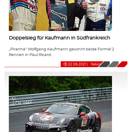
Doppelsieg für Kaufmann in Südfrankreich
„Piranha“ Wolfgang Kaufmann gewinnt beide Formel 2
Rennen in Paul Ricard.
22.06.2021
|
News