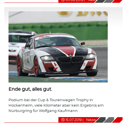
Ende gut, alles gut.
Podium bei der Cup & Tourenwagen Trophy in
Hockenheim, viele Kilometer aber kein Ergebnis am
Nürburgring für Wolfgang Kaufmann.
15.07.2019
|
News