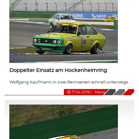
Doppelter Einsatz am Hockenheimring
Wolfgang Kaufmann in zwei Rennserien schnell unterwegs.
17.04.2019
|
News