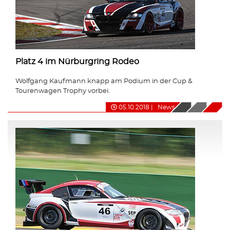
Platz 4 im Nürburgring Rodeo
Wolfgang Kaufmann knapp am Podium in der Cup &
Tourenwagen Trophy vorbei.
05.10.2018
|
News