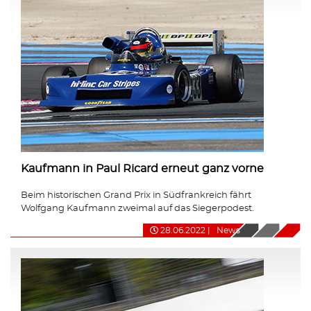
Kaufmann in Paul Ricard erneut ganz vorne
Beim historischen Grand Prix in Südfrankreich fährt
Wolfgang Kaufmann zweimal auf das Siegerpodest.
28.06.2022
|
News