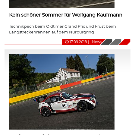
Kein schöner Sommer für Wolfgang Kaufmann
Technikpech beim Oldtimer Grand Prix und Frust beim
Langstreckenrennen auf dem Nürburgring
17.09.2018
|
News