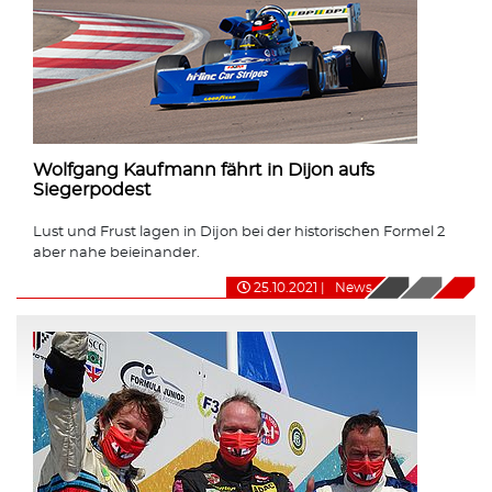
Wolfgang Kaufmann fährt in Dijon aufs
Siegerpodest
Lust und Frust lagen in Dijon bei der historischen Formel 2
aber nahe beieinander.
25.10.2021
|
News