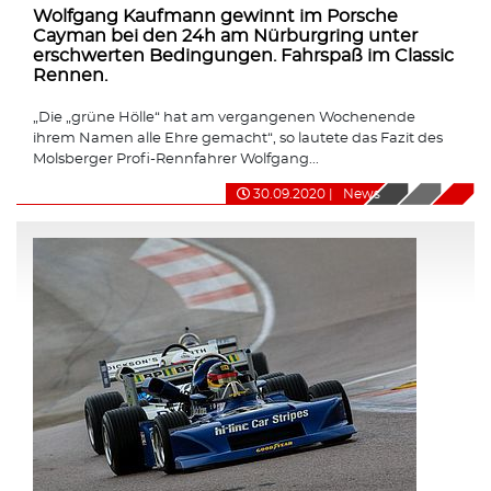
Wolfgang Kaufmann gewinnt im Porsche
Cayman bei den 24h am Nürburgring unter
erschwerten Bedingungen. Fahrspaß im Classic
Rennen.
„Die „grüne Hölle“ hat am vergangenen Wochenende
ihrem Namen alle Ehre gemacht“, so lautete das Fazit des
Molsberger Profi-Rennfahrer Wolfgang...
30.09.2020
|
News