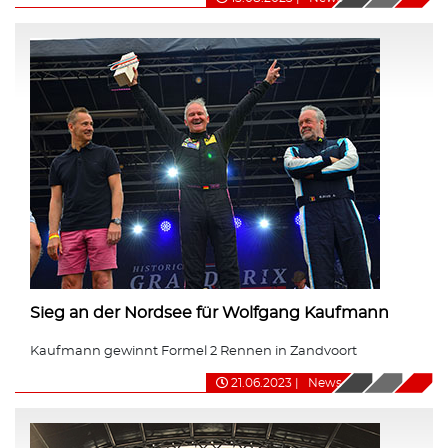
Sieg an der Nordsee für Wolfgang Kaufmann
Kaufmann gewinnt Formel 2 Rennen in Zandvoort
21.06.2023
|
News