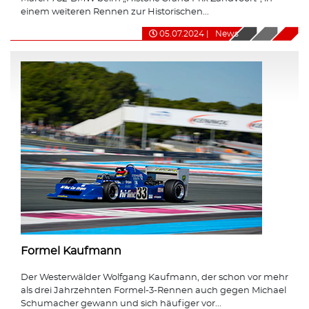
einem weiteren Rennen zur Historischen...
05.07.2024
|
News
Formel Kaufmann
Der Westerwälder Wolfgang Kaufmann, der schon vor mehr
als drei Jahrzehnten Formel-3-Rennen auch gegen Michael
Schumacher gewann und sich häufiger vor...