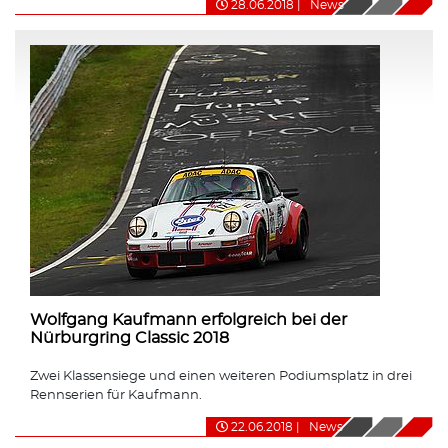
28.06.2018
|
News
Wolfgang Kaufmann erfolgreich bei der
Nürburgring Classic 2018
Zwei Klassensiege und einen weiteren Podiumsplatz in drei
Rennserien für Kaufmann.
22.06.2018
|
News