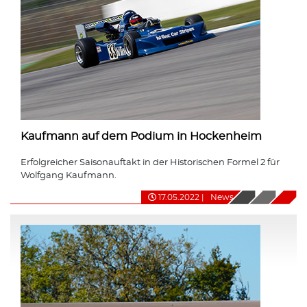
Kaufmann auf dem Podium in Hockenheim
Erfolgreicher Saisonauftakt in der Historischen Formel 2 für
Wolfgang Kaufmann.
17.05.2022
|
News