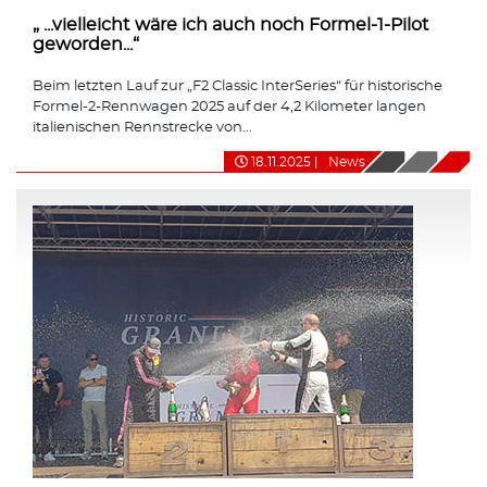
„ ...vielleicht wäre ich auch noch Formel-1-Pilot
geworden...“
Beim letzten Lauf zur „F2 Classic InterSeries“ für historische
Formel-2-Rennwagen 2025 auf der 4,2 Kilometer langen
italienischen Rennstrecke von...
18.11.2025
|
News