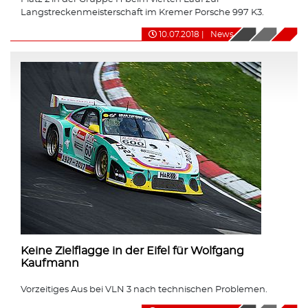
Langstreckenmeisterschaft im Kremer Porsche 997 K3.
10.07.2018
|
News
Keine Zielflagge in der Eifel für Wolfgang
Kaufmann
Vorzeitiges Aus bei VLN 3 nach technischen Problemen.