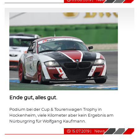
Ende gut, alles gut.
Podium bei der Cup & Tourenwagen Trophy in
Hockenheim, viele Kilometer aber kein Ergebnis am
Nürburgring für Wolfgang Kaufmann.
15.07.2019
|
News