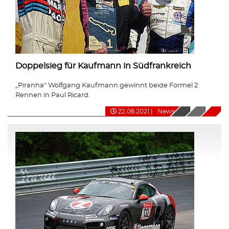
Doppelsieg für Kaufmann in Südfrankreich
„Piranha“ Wolfgang Kaufmann gewinnt beide Formel 2
Rennen in Paul Ricard.
22.06.2021
|
News