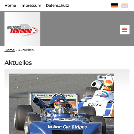
Home
Impressum
Datenschutz
Home
»
Aktuelles
Aktuelles