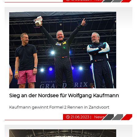
Sieg an der Nordsee für Wolfgang Kaufmann
Kaufmann gewinnt Formel 2 Rennen in Zandvoort
21.06.2023
|
News