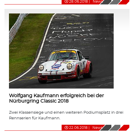
28.06.2018
|
News
Wolfgang Kaufmann erfolgreich bei der
Nürburgring Classic 2018
Zwei Klassensiege und einen weiteren Podiumsplatz in drei
Rennserien für Kaufmann.
22.06.2018
|
News