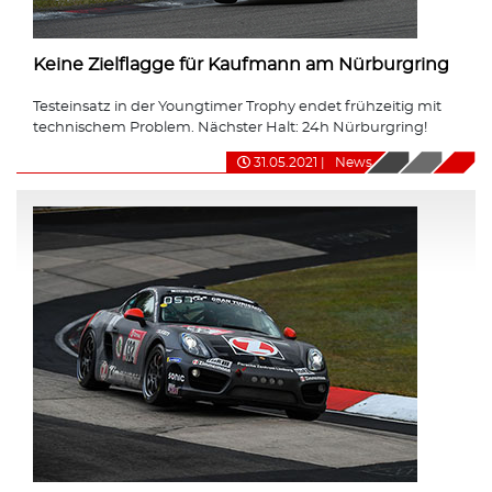
Keine Zielflagge für Kaufmann am Nürburgring
Testeinsatz in der Youngtimer Trophy endet frühzeitig mit
technischem Problem. Nächster Halt: 24h Nürburgring!
31.05.2021
|
News