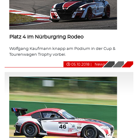
Platz 4 im Nürburgring Rodeo
Wolfgang Kaufmann knapp am Podium in der Cup &
Tourenwagen Trophy vorbei.
05.10.2018
|
News