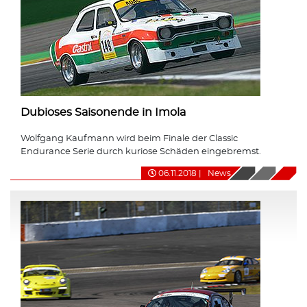
Dubioses Saisonende in Imola
Wolfgang Kaufmann wird beim Finale der Classic
Endurance Serie durch kuriose Schäden eingebremst.
06.11.2018
|
News