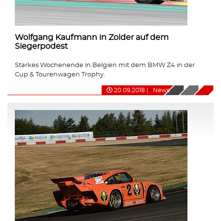
Wolfgang Kaufmann in Zolder auf dem
Siegerpodest
Starkes Wochenende in Belgien mit dem BMW Z4 in der
Cup & Tourenwagen Trophy.
20.09.2018
|
News