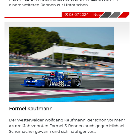
einem weiteren Rennen zur Historischen...
05.07.2024
|
News
Formel Kaufmann
Der Westerwälder Wolfgang Kaufmann, der schon vor mehr
als drei Jahrzehnten Formel-3-Rennen auch gegen Michael
Schumacher gewann und sich häufiger vor...