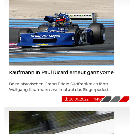
Kaufmann in Paul Ricard erneut ganz vorne
Beim historischen Grand Prix in Südfrankreich fährt
Wolfgang Kaufmann zweimal auf das Siegerpodest.
28.06.2022
|
News