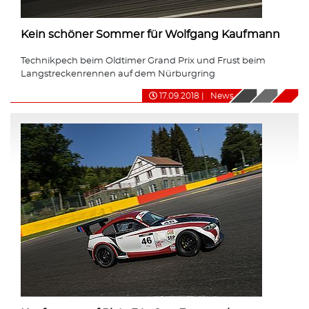
Kein schöner Sommer für Wolfgang Kaufmann
Technikpech beim Oldtimer Grand Prix und Frust beim
Langstreckenrennen auf dem Nürburgring
17.09.2018
|
News