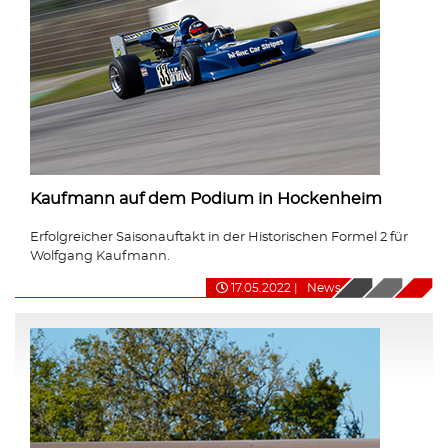
Kaufmann auf dem Podium in Hockenheim
Erfolgreicher Saisonauftakt in der Historischen Formel 2 für
Wolfgang Kaufmann.
17.05.2022
|
News