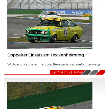
Doppelter Einsatz am Hockenheimring
Wolfgang Kaufmann in zwei Rennserien schnell unterwegs.
17.04.2019
|
News