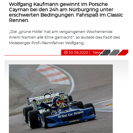
Wolfgang Kaufmann gewinnt im Porsche
Cayman bei den 24h am Nürburgring unter
erschwerten Bedingungen. Fahrspaß im Classic
Rennen.
„Die „grüne Hölle“ hat am vergangenen Wochenende
ihrem Namen alle Ehre gemacht“, so lautete das Fazit des
Molsberger Profi-Rennfahrer Wolfgang...
30.09.2020
|
News