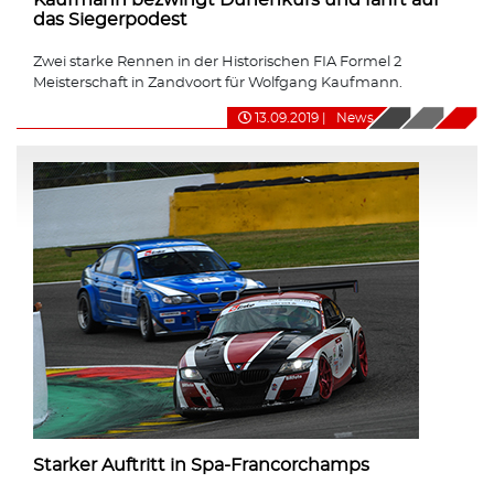
das Siegerpodest
Zwei starke Rennen in der Historischen FIA Formel 2
Meisterschaft in Zandvoort für Wolfgang Kaufmann.
13.09.2019
|
News
Starker Auftritt in Spa-Francorchamps