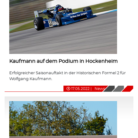
Kaufmann auf dem Podium in Hockenheim
Erfolgreicher Saisonauftakt in der Historischen Formel 2 für
Wolfgang Kaufmann.
17.05.2022
|
News