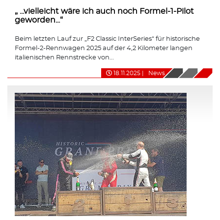
„ ...vielleicht wäre ich auch noch Formel-1-Pilot
geworden...“
Beim letzten Lauf zur „F2 Classic InterSeries“ für historische
Formel-2-Rennwagen 2025 auf der 4,2 Kilometer langen
italienischen Rennstrecke von...
18.11.2025
|
News