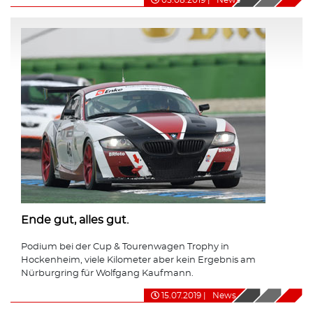
Ende gut, alles gut.
Podium bei der Cup & Tourenwagen Trophy in
Hockenheim, viele Kilometer aber kein Ergebnis am
Nürburgring für Wolfgang Kaufmann.
15.07.2019
|
News