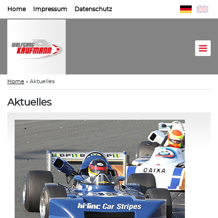
Home
Impressum
Datenschutz
Home
»
Aktuelles
Aktuelles