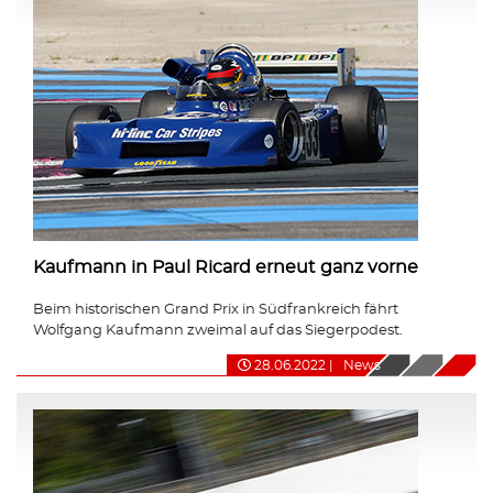
Kaufmann in Paul Ricard erneut ganz vorne
Beim historischen Grand Prix in Südfrankreich fährt
Wolfgang Kaufmann zweimal auf das Siegerpodest.
28.06.2022
|
News