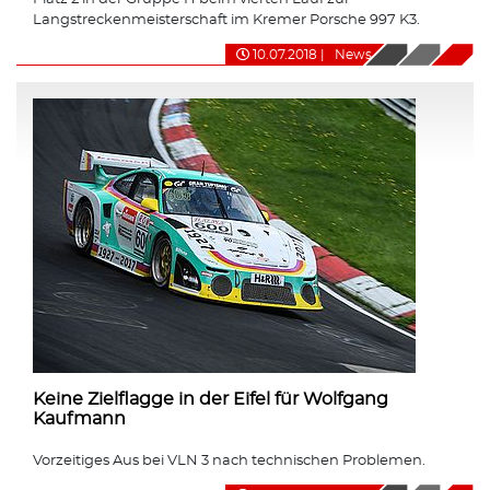
Langstreckenmeisterschaft im Kremer Porsche 997 K3.
10.07.2018
|
News
Keine Zielflagge in der Eifel für Wolfgang
Kaufmann
Vorzeitiges Aus bei VLN 3 nach technischen Problemen.