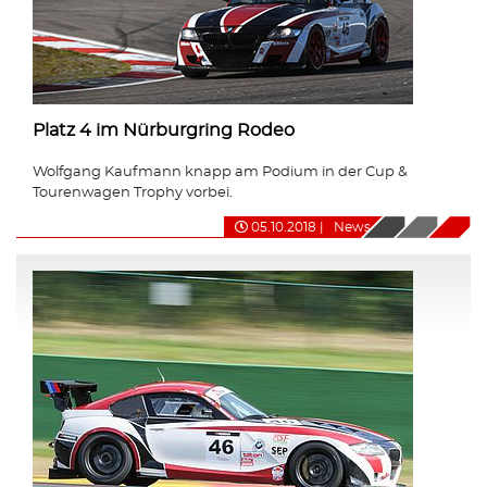
Platz 4 im Nürburgring Rodeo
Wolfgang Kaufmann knapp am Podium in der Cup &
Tourenwagen Trophy vorbei.
05.10.2018
|
News