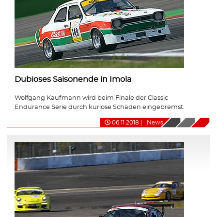
Dubioses Saisonende in Imola
Wolfgang Kaufmann wird beim Finale der Classic
Endurance Serie durch kuriose Schäden eingebremst.
06.11.2018
|
News