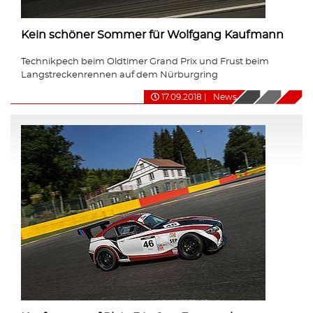
Kein schöner Sommer für Wolfgang Kaufmann
Technikpech beim Oldtimer Grand Prix und Frust beim
Langstreckenrennen auf dem Nürburgring
17.09.2018
|
News