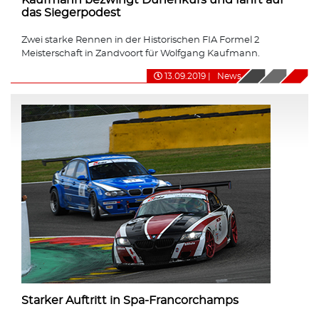
das Siegerpodest
Zwei starke Rennen in der Historischen FIA Formel 2
Meisterschaft in Zandvoort für Wolfgang Kaufmann.
13.09.2019
|
News
Starker Auftritt in Spa-Francorchamps