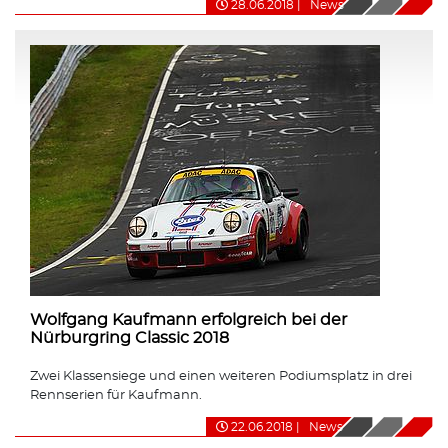
28.06.2018
|
News
Wolfgang Kaufmann erfolgreich bei der
Nürburgring Classic 2018
Zwei Klassensiege und einen weiteren Podiumsplatz in drei
Rennserien für Kaufmann.
22.06.2018
|
News