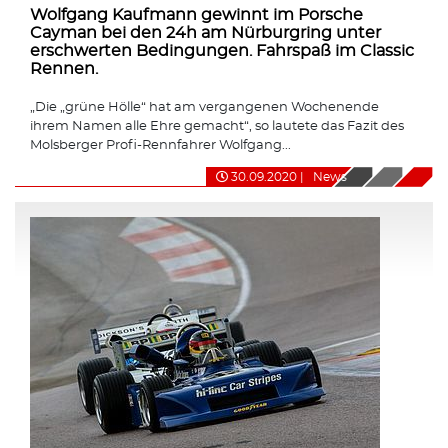
Wolfgang Kaufmann gewinnt im Porsche
Cayman bei den 24h am Nürburgring unter
erschwerten Bedingungen. Fahrspaß im Classic
Rennen.
„Die „grüne Hölle“ hat am vergangenen Wochenende
ihrem Namen alle Ehre gemacht“, so lautete das Fazit des
Molsberger Profi-Rennfahrer Wolfgang...
30.09.2020
|
News