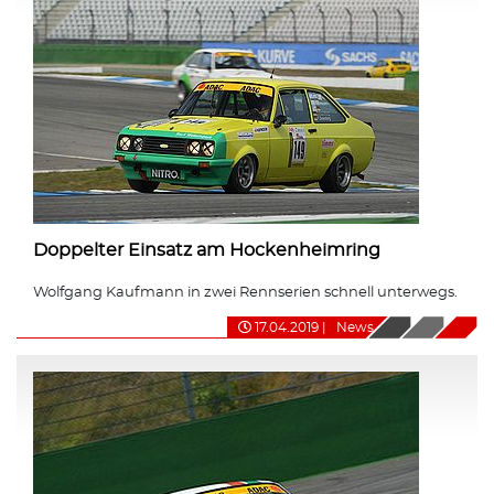
Doppelter Einsatz am Hockenheimring
Wolfgang Kaufmann in zwei Rennserien schnell unterwegs.
17.04.2019
|
News