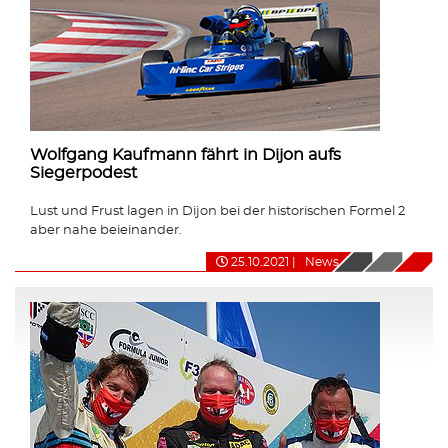
Wolfgang Kaufmann fährt in Dijon aufs
Siegerpodest
Lust und Frust lagen in Dijon bei der historischen Formel 2
aber nahe beieinander.
25.10.2021
|
News