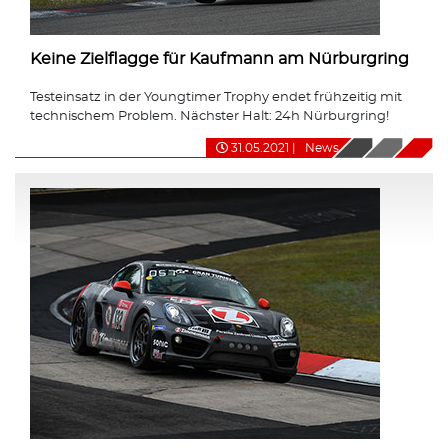
Keine Zielflagge für Kaufmann am Nürburgring
Testeinsatz in der Youngtimer Trophy endet frühzeitig mit
technischem Problem. Nächster Halt: 24h Nürburgring!
31.05.2021
|
News