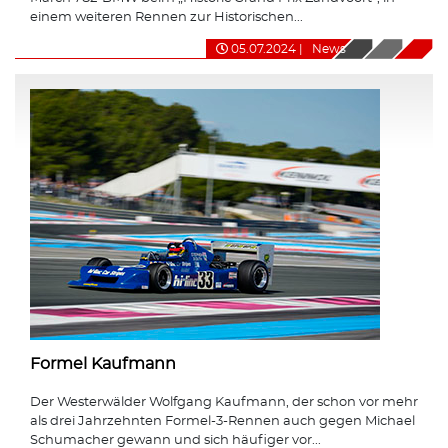
einem weiteren Rennen zur Historischen...
05.07.2024
|
News
Formel Kaufmann
Der Westerwälder Wolfgang Kaufmann, der schon vor mehr
als drei Jahrzehnten Formel-3-Rennen auch gegen Michael
Schumacher gewann und sich häufiger vor...