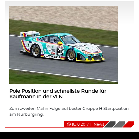
Pole Position und schnellste Runde für
Kaufmann in der VLN
Zum zweiten Mal in Folge auf bester Gruppe H Startposition
am Nürburgring.
16.10.2017
|
News