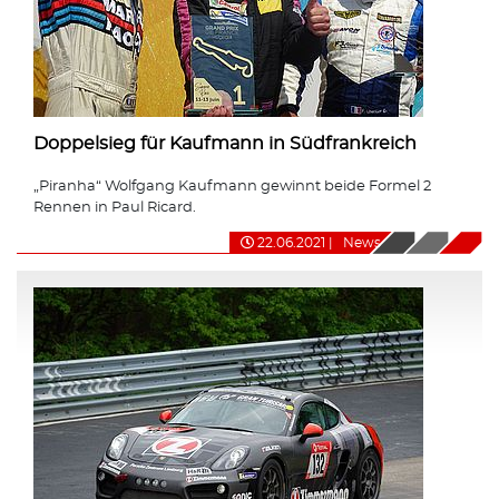
Doppelsieg für Kaufmann in Südfrankreich
„Piranha“ Wolfgang Kaufmann gewinnt beide Formel 2
Rennen in Paul Ricard.
22.06.2021
|
News