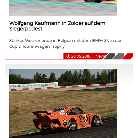
Wolfgang Kaufmann in Zolder auf dem
Siegerpodest
Starkes Wochenende in Belgien mit dem BMW Z4 in der
Cup & Tourenwagen Trophy.
20.09.2018
|
News