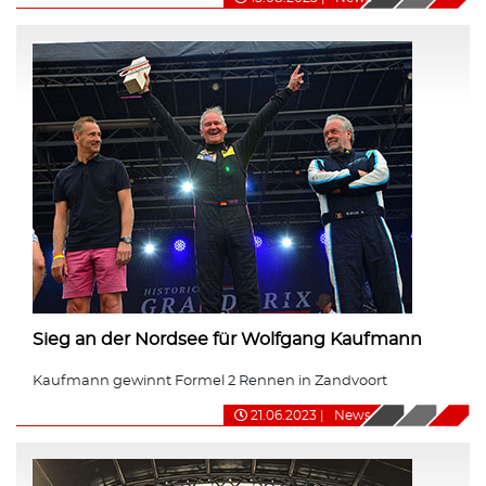
Sieg an der Nordsee für Wolfgang Kaufmann
Kaufmann gewinnt Formel 2 Rennen in Zandvoort
21.06.2023
|
News