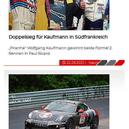
Doppelsieg für Kaufmann in Südfrankreich
„Piranha“ Wolfgang Kaufmann gewinnt beide Formel 2
Rennen in Paul Ricard.
22.06.2021
|
News