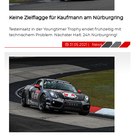
Keine Zielflagge für Kaufmann am Nürburgring
Testeinsatz in der Youngtimer Trophy endet frühzeitig mit
technischem Problem. Nächster Halt: 24h Nürburgring!
31.05.2021
|
News