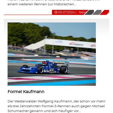
einem weiteren Rennen zur Historischen...
05.07.2024
|
News
Formel Kaufmann
Der Westerwälder Wolfgang Kaufmann, der schon vor mehr
als drei Jahrzehnten Formel-3-Rennen auch gegen Michael
Schumacher gewann und sich häufiger vor...