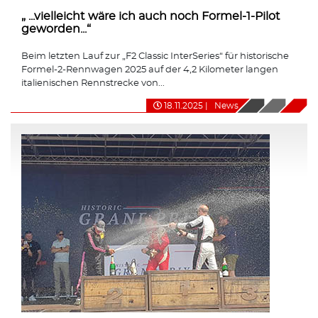
„ ...vielleicht wäre ich auch noch Formel-1-Pilot
geworden...“
Beim letzten Lauf zur „F2 Classic InterSeries“ für historische
Formel-2-Rennwagen 2025 auf der 4,2 Kilometer langen
italienischen Rennstrecke von...
18.11.2025
|
News