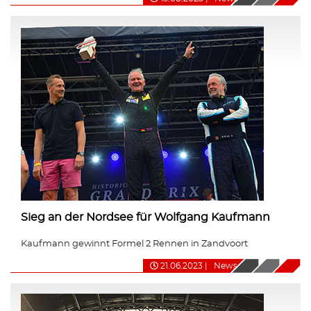
Sieg an der Nordsee für Wolfgang Kaufmann
Kaufmann gewinnt Formel 2 Rennen in Zandvoort
21.06.2023
|
News