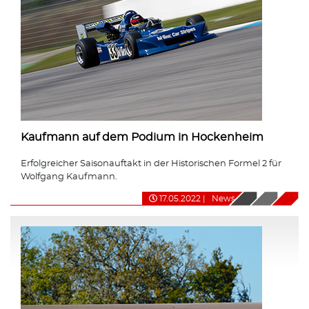
Kaufmann auf dem Podium in Hockenheim
Erfolgreicher Saisonauftakt in der Historischen Formel 2 für
Wolfgang Kaufmann.
17.05.2022
|
News