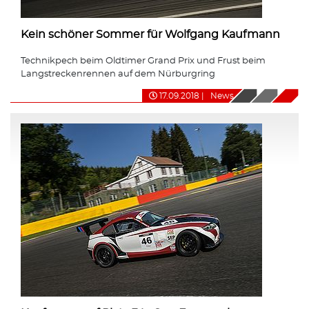
Kein schöner Sommer für Wolfgang Kaufmann
Technikpech beim Oldtimer Grand Prix und Frust beim
Langstreckenrennen auf dem Nürburgring
17.09.2018
|
News