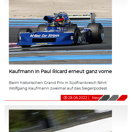
Kaufmann in Paul Ricard erneut ganz vorne
Beim historischen Grand Prix in Südfrankreich fährt
Wolfgang Kaufmann zweimal auf das Siegerpodest.
28.06.2022
|
News