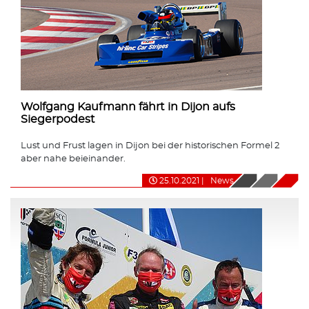
Wolfgang Kaufmann fährt in Dijon aufs
Siegerpodest
Lust und Frust lagen in Dijon bei der historischen Formel 2
aber nahe beieinander.
25.10.2021
|
News