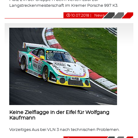
Langstreckenmeisterschaft im Kremer Porsche 997 K3.
10.07.2018
|
News
Keine Zielflagge in der Eifel für Wolfgang
Kaufmann
Vorzeitiges Aus bei VLN 3 nach technischen Problemen.