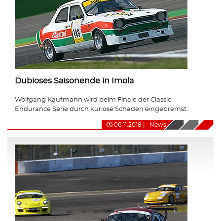
Dubioses Saisonende in Imola
Wolfgang Kaufmann wird beim Finale der Classic
Endurance Serie durch kuriose Schäden eingebremst.
06.11.2018
|
News