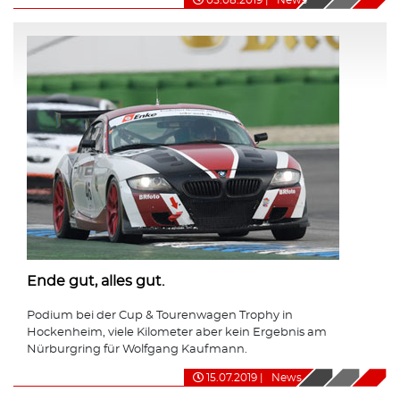
Ende gut, alles gut.
Podium bei der Cup & Tourenwagen Trophy in
Hockenheim, viele Kilometer aber kein Ergebnis am
Nürburgring für Wolfgang Kaufmann.
15.07.2019
|
News