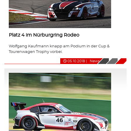
Platz 4 im Nürburgring Rodeo
Wolfgang Kaufmann knapp am Podium in der Cup &
Tourenwagen Trophy vorbei.
05.10.2018
|
News