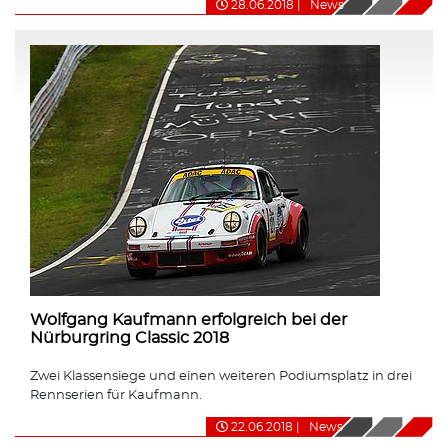
28.06.2018
|
News
Wolfgang Kaufmann erfolgreich bei der
Nürburgring Classic 2018
Zwei Klassensiege und einen weiteren Podiumsplatz in drei
Rennserien für Kaufmann.
22.06.2018
|
News