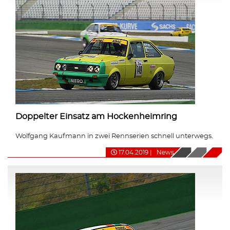
Doppelter Einsatz am Hockenheimring
Wolfgang Kaufmann in zwei Rennserien schnell unterwegs.
17.04.2019
|
News