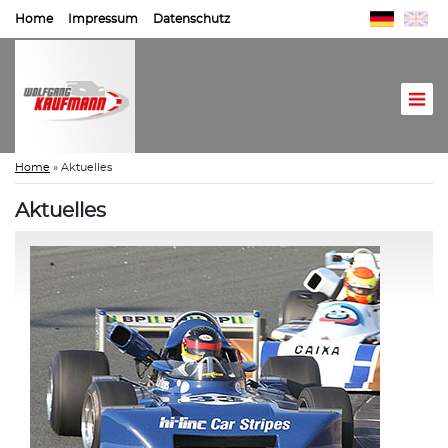
Home
Impressum
Datenschutz
Home
»
Aktuelles
Aktuelles