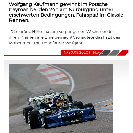
Wolfgang Kaufmann gewinnt im Porsche
Cayman bei den 24h am Nürburgring unter
erschwerten Bedingungen. Fahrspaß im Classic
Rennen.
„Die „grüne Hölle“ hat am vergangenen Wochenende
ihrem Namen alle Ehre gemacht“, so lautete das Fazit des
Molsberger Profi-Rennfahrer Wolfgang...
30.09.2020
|
News