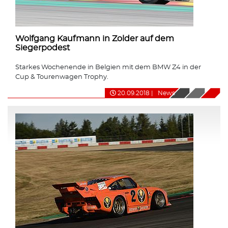
Wolfgang Kaufmann in Zolder auf dem
Siegerpodest
Starkes Wochenende in Belgien mit dem BMW Z4 in der
Cup & Tourenwagen Trophy.
20.09.2018
|
News