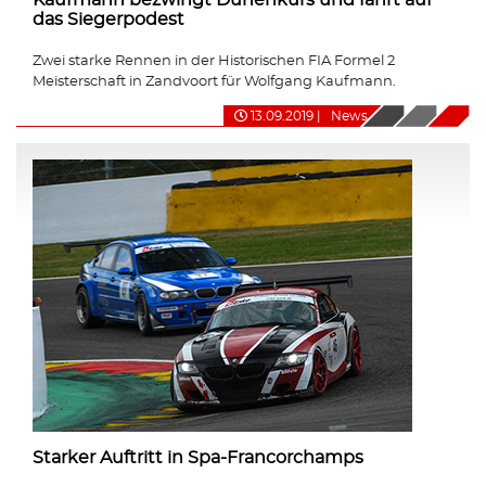
das Siegerpodest
Zwei starke Rennen in der Historischen FIA Formel 2
Meisterschaft in Zandvoort für Wolfgang Kaufmann.
13.09.2019
|
News
Starker Auftritt in Spa-Francorchamps