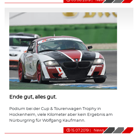
Ende gut, alles gut.
Podium bei der Cup & Tourenwagen Trophy in
Hockenheim, viele Kilometer aber kein Ergebnis am
Nürburgring für Wolfgang Kaufmann.
15.07.2019
|
News