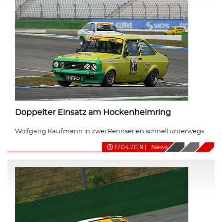
Doppelter Einsatz am Hockenheimring
Wolfgang Kaufmann in zwei Rennserien schnell unterwegs.
17.04.2019
|
News