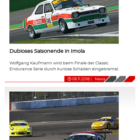
Dubioses Saisonende in Imola
Wolfgang Kaufmann wird beim Finale der Classic
Endurance Serie durch kuriose Schäden eingebremst.
06.11.2018
|
News