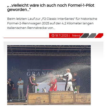
„ ...vielleicht wäre ich auch noch Formel-1-Pilot
geworden...“
Beim letzten Lauf zur „F2 Classic InterSeries“ für historische
Formel-2-Rennwagen 2025 auf der 4,2 Kilometer langen
italienischen Rennstrecke von...
18.11.2025
|
News