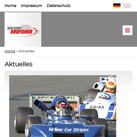
Home
Impressum
Datenschutz
Home
»
Aktuelles
Aktuelles