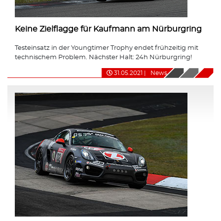
Keine Zielflagge für Kaufmann am Nürburgring
Testeinsatz in der Youngtimer Trophy endet frühzeitig mit
technischem Problem. Nächster Halt: 24h Nürburgring!
31.05.2021
|
News