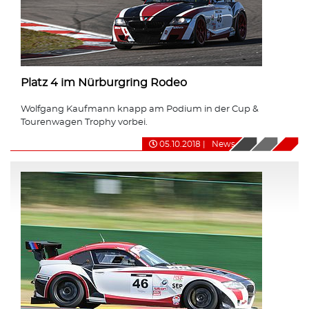
Platz 4 im Nürburgring Rodeo
Wolfgang Kaufmann knapp am Podium in der Cup &
Tourenwagen Trophy vorbei.
05.10.2018
|
News