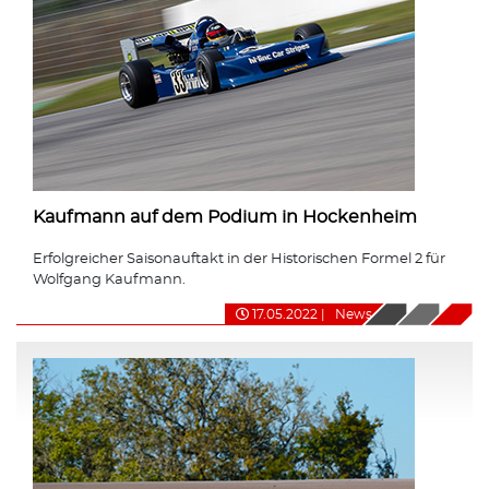
Kaufmann auf dem Podium in Hockenheim
Erfolgreicher Saisonauftakt in der Historischen Formel 2 für
Wolfgang Kaufmann.
17.05.2022
|
News