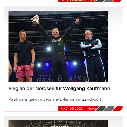
Sieg an der Nordsee für Wolfgang Kaufmann
Kaufmann gewinnt Formel 2 Rennen in Zandvoort
21.06.2023
|
News