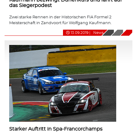
das Siegerpodest
Zwei starke Rennen in der Historischen FIA Formel 2
Meisterschaft in Zandvoort für Wolfgang Kaufmann.
13.09.2019
|
News
Starker Auftritt in Spa-Francorchamps