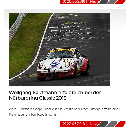
28.06.2018
|
News
Wolfgang Kaufmann erfolgreich bei der
Nürburgring Classic 2018
Zwei Klassensiege und einen weiteren Podiumsplatz in drei
Rennserien für Kaufmann.
22.06.2018
|
News