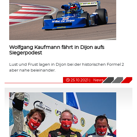
Wolfgang Kaufmann fährt in Dijon aufs
Siegerpodest
Lust und Frust lagen in Dijon bei der historischen Formel 2
aber nahe beieinander.
25.10.2021
|
News