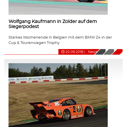
Wolfgang Kaufmann in Zolder auf dem
Siegerpodest
Starkes Wochenende in Belgien mit dem BMW Z4 in der
Cup & Tourenwagen Trophy.
20.09.2018
|
News