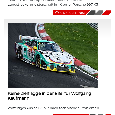
Langstreckenmeisterschaft im Kremer Porsche 997 K3.
10.07.2018
|
News
Keine Zielflagge in der Eifel für Wolfgang
Kaufmann
Vorzeitiges Aus bei VLN 3 nach technischen Problemen.