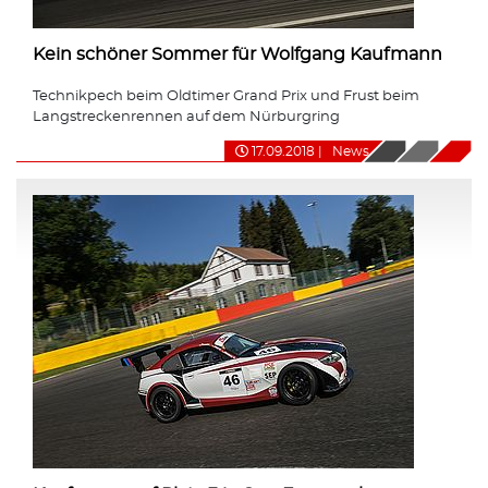
Kein schöner Sommer für Wolfgang Kaufmann
Technikpech beim Oldtimer Grand Prix und Frust beim
Langstreckenrennen auf dem Nürburgring
17.09.2018
|
News