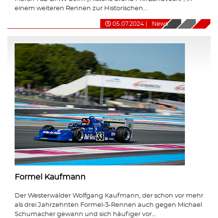
einem weiteren Rennen zur Historischen...
05.07.2024
|
News
Formel Kaufmann
Der Westerwälder Wolfgang Kaufmann, der schon vor mehr
als drei Jahrzehnten Formel-3-Rennen auch gegen Michael
Schumacher gewann und sich häufiger vor...