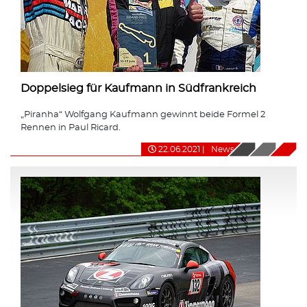
Doppelsieg für Kaufmann in Südfrankreich
„Piranha“ Wolfgang Kaufmann gewinnt beide Formel 2
Rennen in Paul Ricard.
22.06.2021
|
News