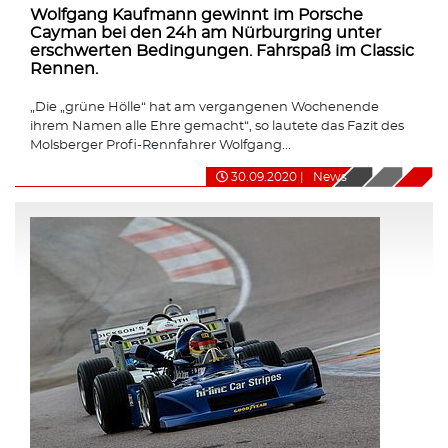
Wolfgang Kaufmann gewinnt im Porsche
Cayman bei den 24h am Nürburgring unter
erschwerten Bedingungen. Fahrspaß im Classic
Rennen.
„Die „grüne Hölle“ hat am vergangenen Wochenende
ihrem Namen alle Ehre gemacht“, so lautete das Fazit des
Molsberger Profi-Rennfahrer Wolfgang...
30.09.2020
|
News