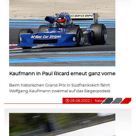
Kaufmann in Paul Ricard erneut ganz vorne
Beim historischen Grand Prix in Südfrankreich fährt
Wolfgang Kaufmann zweimal auf das Siegerpodest.
28.06.2022
|
News