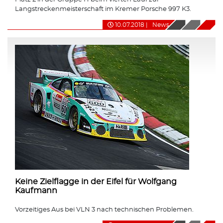
Langstreckenmeisterschaft im Kremer Porsche 997 K3.
10.07.2018
|
News
Keine Zielflagge in der Eifel für Wolfgang
Kaufmann
Vorzeitiges Aus bei VLN 3 nach technischen Problemen.