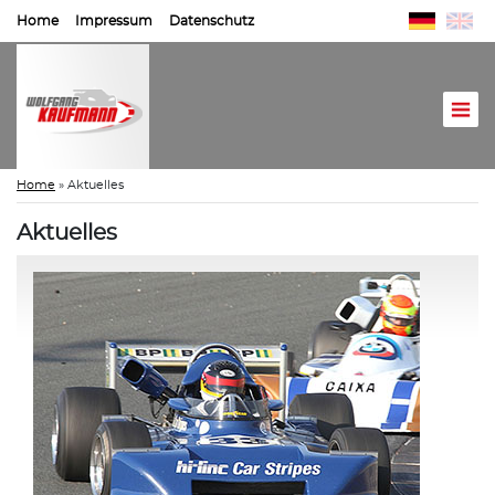
Home
Impressum
Datenschutz
Home
»
Aktuelles
Aktuelles