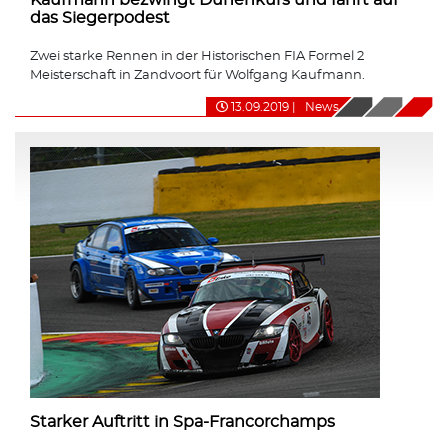
das Siegerpodest
Zwei starke Rennen in der Historischen FIA Formel 2
Meisterschaft in Zandvoort für Wolfgang Kaufmann.
13.09.2019
|
News
Starker Auftritt in Spa-Francorchamps