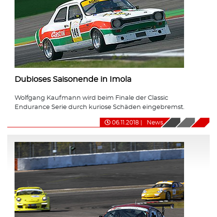
Dubioses Saisonende in Imola
Wolfgang Kaufmann wird beim Finale der Classic
Endurance Serie durch kuriose Schäden eingebremst.
06.11.2018
|
News