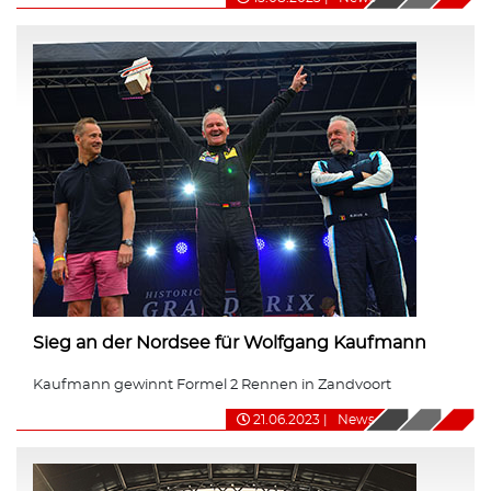
Sieg an der Nordsee für Wolfgang Kaufmann
Kaufmann gewinnt Formel 2 Rennen in Zandvoort
21.06.2023
|
News