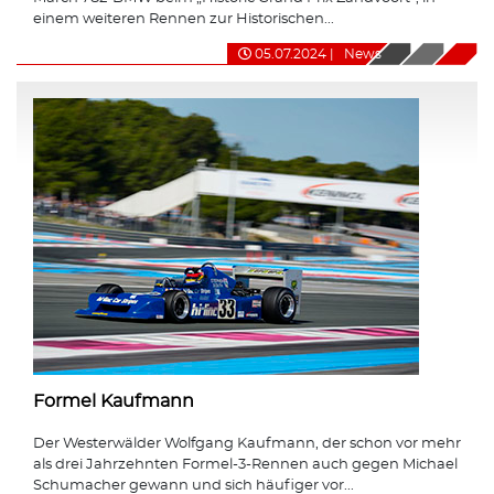
einem weiteren Rennen zur Historischen...
05.07.2024
|
News
Formel Kaufmann
Der Westerwälder Wolfgang Kaufmann, der schon vor mehr
als drei Jahrzehnten Formel-3-Rennen auch gegen Michael
Schumacher gewann und sich häufiger vor...