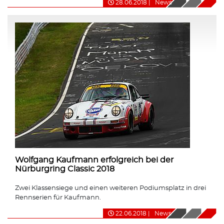
28.06.2018
|
News
Wolfgang Kaufmann erfolgreich bei der
Nürburgring Classic 2018
Zwei Klassensiege und einen weiteren Podiumsplatz in drei
Rennserien für Kaufmann.
22.06.2018
|
News