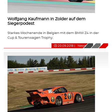
Wolfgang Kaufmann in Zolder auf dem
Siegerpodest
Starkes Wochenende in Belgien mit dem BMW Z4 in der
Cup & Tourenwagen Trophy.
20.09.2018
|
News