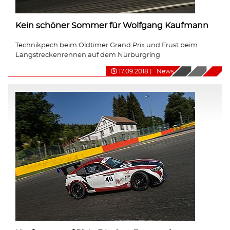
Kein schöner Sommer für Wolfgang Kaufmann
Technikpech beim Oldtimer Grand Prix und Frust beim
Langstreckenrennen auf dem Nürburgring
17.09.2018
|
News