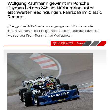
Wolfgang Kaufmann gewinnt im Porsche
Cayman bei den 24h am Nürburgring unter
erschwerten Bedingungen. Fahrspaß im Classic
Rennen.
„Die „grüne Hölle“ hat am vergangenen Wochenende
ihrem Namen alle Ehre gemacht“, so lautete das Fazit des
Molsberger Profi-Rennfahrer Wolfgang...
30.09.2020
|
News