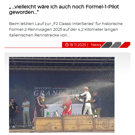
„ ...vielleicht wäre ich auch noch Formel-1-Pilot
geworden...“
Beim letzten Lauf zur „F2 Classic InterSeries“ für historische
Formel-2-Rennwagen 2025 auf der 4,2 Kilometer langen
italienischen Rennstrecke von...
18.11.2025
|
News