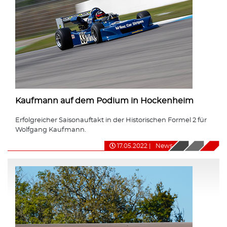
Kaufmann auf dem Podium in Hockenheim
Erfolgreicher Saisonauftakt in der Historischen Formel 2 für
Wolfgang Kaufmann.
17.05.2022
|
News