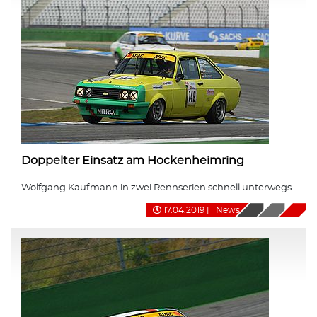
Doppelter Einsatz am Hockenheimring
Wolfgang Kaufmann in zwei Rennserien schnell unterwegs.
17.04.2019
|
News