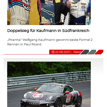
Doppelsieg für Kaufmann in Südfrankreich
„Piranha“ Wolfgang Kaufmann gewinnt beide Formel 2
Rennen in Paul Ricard.
22.06.2021
|
News