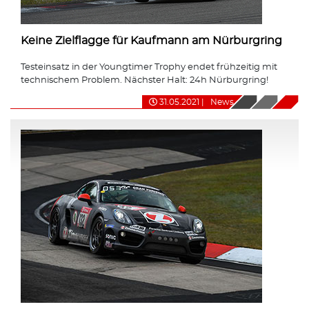
Keine Zielflagge für Kaufmann am Nürburgring
Testeinsatz in der Youngtimer Trophy endet frühzeitig mit
technischem Problem. Nächster Halt: 24h Nürburgring!
31.05.2021
|
News