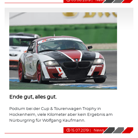
Ende gut, alles gut.
Podium bei der Cup & Tourenwagen Trophy in
Hockenheim, viele Kilometer aber kein Ergebnis am
Nürburgring für Wolfgang Kaufmann.
15.07.2019
|
News