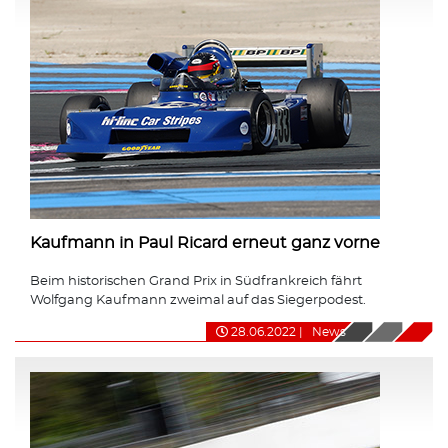
Kaufmann in Paul Ricard erneut ganz vorne
Beim historischen Grand Prix in Südfrankreich fährt
Wolfgang Kaufmann zweimal auf das Siegerpodest.
28.06.2022
|
News