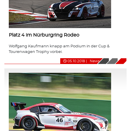
Platz 4 im Nürburgring Rodeo
Wolfgang Kaufmann knapp am Podium in der Cup &
Tourenwagen Trophy vorbei.
05.10.2018
|
News