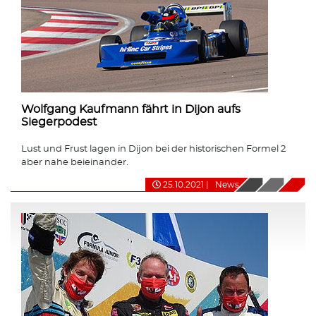
Wolfgang Kaufmann fährt in Dijon aufs
Siegerpodest
Lust und Frust lagen in Dijon bei der historischen Formel 2
aber nahe beieinander.
25.10.2021
|
News