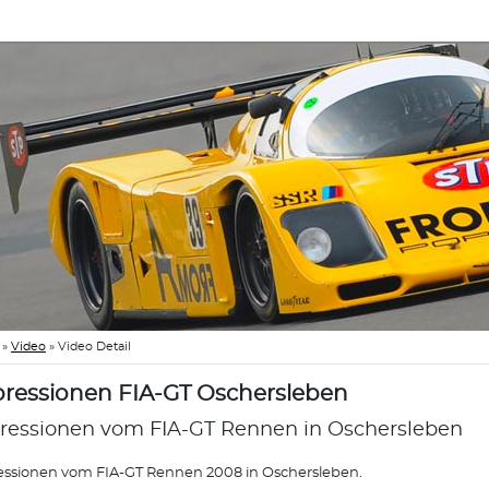
»
Video
»
Video Detail
ressionen FIA-GT Oschersleben
ressionen vom FIA-GT Rennen in Oschersleben
ssionen vom FIA-GT Rennen 2008 in Oschersleben.