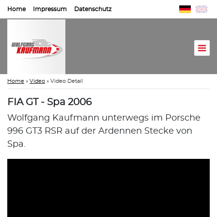
Home
Impressum
Datenschutz
Home
»
Video
»
Video Detail
FIA GT - Spa 2006
Wolfgang Kaufmann unterwegs im Porsche
996 GT3 RSR auf der Ardennen Stecke von
Spa.