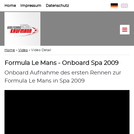
Home
Impressum
Datenschutz
Home
»
Video
»
Video Detail
Formula Le Mans - Onboard Spa 2009
Onboard Aufnahme des ersten Rennen zur
Formula Le Mans in Spa 2009