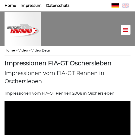
Home
Impressum
Datenschutz
Home
»
Video
»
Video Detail
Impressionen FIA-GT Oschersleben
Impressionen vom FIA-GT Rennen in
Oschersleben
Impressionen vom FIA-GT Rennen 2008 in Oschersleben.