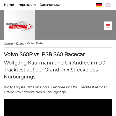
Home
Impressum
Datenschutz
Home
»
Video
»
Video Detail
Volvo S60R vs. PSR S60 Racecar
Wolfgang Kaufmann und Uli Andree im DSF
Tracktest auf der Grand Prix Strecke des
Nürburgrings.
Wolfgang Kaufmann und Uli Andree im DSF Tracktest auf der
Grand Prix Strecke des Nürburgrings.