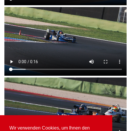
Wir verwenden Cookies, um Ihnen den