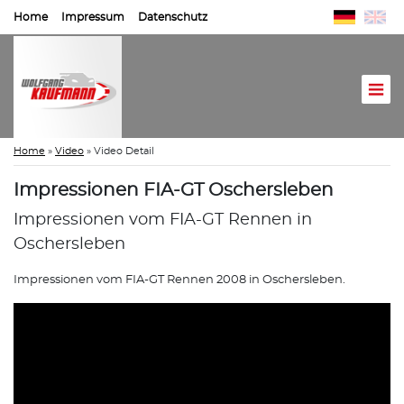
Home
Impressum
Datenschutz
Home
»
Video
»
Video Detail
Impressionen FIA-GT Oschersleben
Impressionen vom FIA-GT Rennen in
Oschersleben
Impressionen vom FIA-GT Rennen 2008 in Oschersleben.