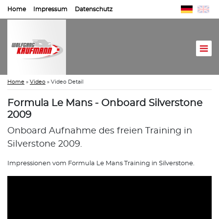
Home
Impressum
Datenschutz
Home
»
Video
»
Video Detail
Formula Le Mans - Onboard Silverstone
2009
Onboard Aufnahme des freien Training in
Silverstone 2009.
Impressionen vom Formula Le Mans Training in Silverstone.