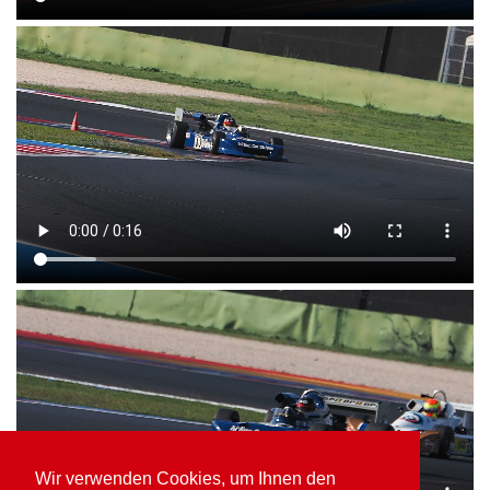
Wir verwenden Cookies, um Ihnen den