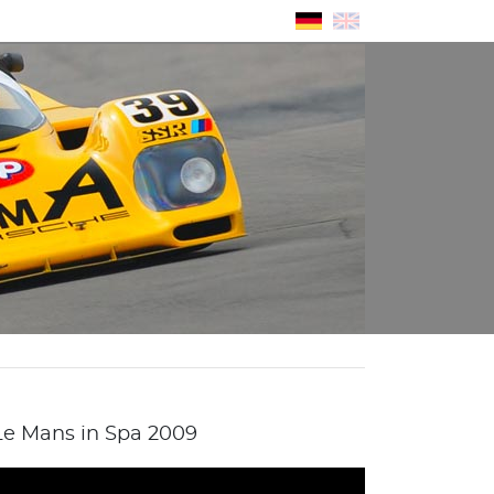
e Mans in Spa 2009