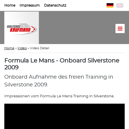
Home
Impressum
Datenschutz
Home
»
Video
»
Video Detail
Formula Le Mans - Onboard Silverstone
2009
Onboard Aufnahme des freien Training in
Silverstone 2009.
Impressionen vom Formula Le Mans Training in Silverstone.