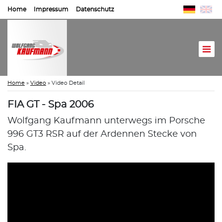
Home
Impressum
Datenschutz
Home
»
Video
»
Video Detail
FIA GT - Spa 2006
Wolfgang Kaufmann unterwegs im Porsche
996 GT3 RSR auf der Ardennen Stecke von
Spa.