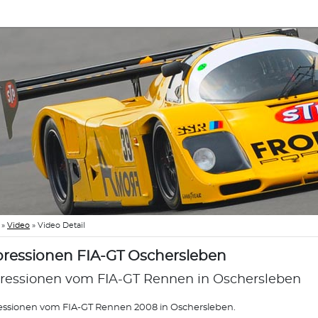
»
Video
»
Video Detail
ressionen FIA-GT Oschersleben
ressionen vom FIA-GT Rennen in Oschersleben
ssionen vom FIA-GT Rennen 2008 in Oschersleben.