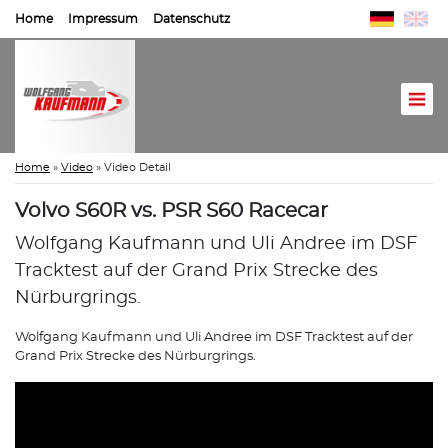
Home
Impressum
Datenschutz
Home
»
Video
»
Video Detail
Volvo S60R vs. PSR S60 Racecar
Wolfgang Kaufmann und Uli Andree im DSF
Tracktest auf der Grand Prix Strecke des
Nürburgrings.
Wolfgang Kaufmann und Uli Andree im DSF Tracktest auf der
Grand Prix Strecke des Nürburgrings.