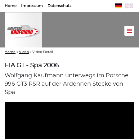
Home
Impressum
Datenschutz
Home
»
Video
»
Video Detail
FIA GT - Spa 2006
Wolfgang Kaufmann unterwegs im Porsche
996 GT3 RSR auf der Ardennen Stecke von
Spa.