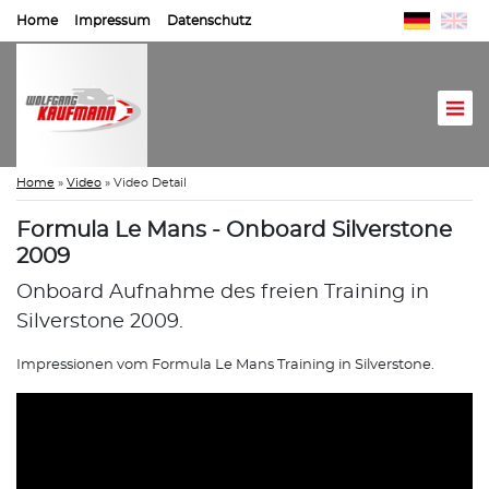
Home
Impressum
Datenschutz
Home
»
Video
»
Video Detail
Formula Le Mans - Onboard Silverstone
2009
Onboard Aufnahme des freien Training in
Silverstone 2009.
Impressionen vom Formula Le Mans Training in Silverstone.