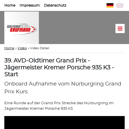
Home
Impressum
Datenschutz
Home
»
Video
»
Video Detail
39. AVD-Oldtimer Grand Prix -
Jägermeister Kremer Porsche 935 K3 -
Start
Onboard Aufnahme vom Nürburgring Grand
Prix Kurs.
Eine Runde auf der Grand Prix Strecke des Nürburgring im
Jägermeister Kremer Porsche 935 K3.