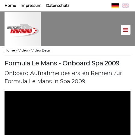
Home
Impressum
Datenschutz
Home
»
Video
»
Video Detail
Formula Le Mans - Onboard Spa 2009
Onboard Aufnahme des ersten Rennen zur
Formula Le Mans in Spa 2009