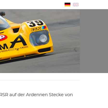
SR auf der Ardennen Stecke von