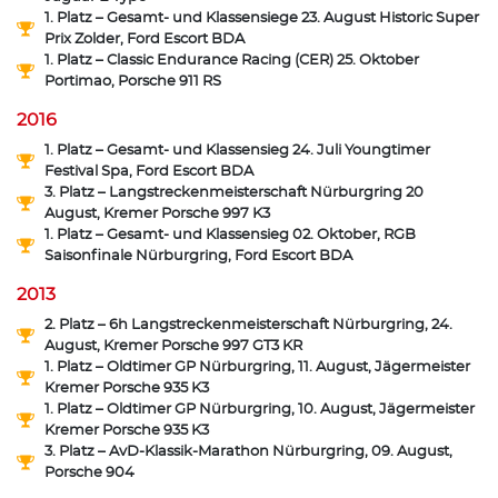
1. Platz – Gesamt- und Klassensiege 23. August Historic Super
Prix Zolder, Ford Escort BDA
1. Platz – Classic Endurance Racing (CER) 25. Oktober
Portimao, Porsche 911 RS
2016
1. Platz – Gesamt- und Klassensieg 24. Juli Youngtimer
Festival Spa, Ford Escort BDA
3. Platz – Langstreckenmeisterschaft Nürburgring 20
August, Kremer Porsche 997 K3
1. Platz – Gesamt- und Klassensieg 02. Oktober, RGB
Saisonfinale Nürburgring, Ford Escort BDA
2013
2. Platz – 6h Langstreckenmeisterschaft Nürburgring, 24.
August, Kremer Porsche 997 GT3 KR
1. Platz – Oldtimer GP Nürburgring, 11. August, Jägermeister
Kremer Porsche 935 K3
1. Platz – Oldtimer GP Nürburgring, 10. August, Jägermeister
Kremer Porsche 935 K3
3. Platz – AvD-Klassik-Marathon Nürburgring, 09. August,
Porsche 904