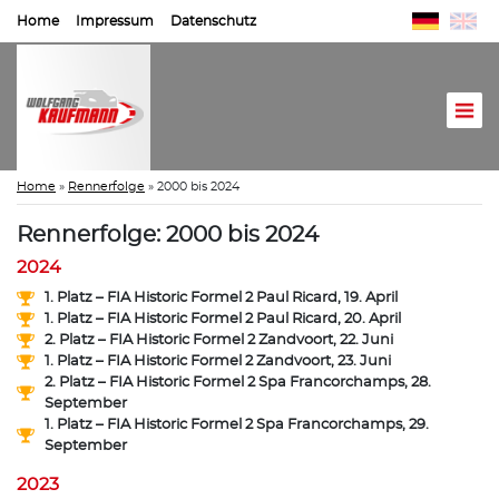
Home
Impressum
Datenschutz
Home
»
Rennerfolge
»
2000 bis 2024
Rennerfolge: 2000 bis 2024
2024
1. Platz – FIA Historic Formel 2 Paul Ricard, 19. April
1. Platz – FIA Historic Formel 2 Paul Ricard, 20. April
2. Platz – FIA Historic Formel 2 Zandvoort, 22. Juni
1. Platz – FIA Historic Formel 2 Zandvoort, 23. Juni
2. Platz – FIA Historic Formel 2 Spa Francorchamps, 28.
September
1. Platz – FIA Historic Formel 2 Spa Francorchamps, 29.
September
2023