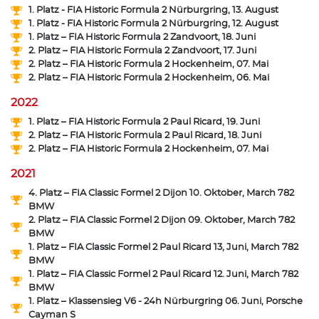
1. Platz - FIA Historic Formula 2 Nürburgring, 13. August
1. Platz - FIA Historic Formula 2 Nürburgring, 12. August
1. Platz – FIA Historic Formula 2 Zandvoort, 18. Juni
2. Platz – FIA Historic Formula 2 Zandvoort, 17. Juni
2. Platz – FIA Historic Formula 2 Hockenheim, 07. Mai
2. Platz – FIA Historic Formula 2 Hockenheim, 06. Mai
2022
1. Platz – FIA Historic Formula 2 Paul Ricard, 19. Juni
2. Platz – FIA Historic Formula 2 Paul Ricard, 18. Juni
2. Platz – FIA Historic Formula 2 Hockenheim, 07. Mai
2021
4. Platz – FIA Classic Formel 2 Dijon 10. Oktober, March 782
BMW
2. Platz – FIA Classic Formel 2 Dijon 09. Oktober, March 782
BMW
1. Platz – FIA Classic Formel 2 Paul Ricard 13, Juni, March 782
BMW
1. Platz – FIA Classic Formel 2 Paul Ricard 12. Juni, March 782
BMW
1. Platz – Klassensieg V6 - 24h Nürburgring 06. Juni, Porsche
Cayman S