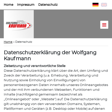
Home
Impressum
Datenschutz
Home
»
Datenschutz
Datenschutzerklärung der Wolfgang
Kaufmann
Zielsetzung und verantwortliche Stelle
Diese Datenschutzerklärung klärt über die Art, den Umfang und
Zweck der Verarbeitung (u.a. Erhebung, Verarbeitung und
Nutzung sowie Einholung von Einwilligungen) von
personenbezogenen Daten innerhalb unseres Onlineangebotes
und der mit ihm verbundenen Webseiten, Funktionen und
Inhalte (nachfolgend gemeinsam bezeichnet als
„Onlineangebot“ oder „Website“) auf. Die Datenschutzerklärung
gilt unabhängig von den verwendeten Domains, Systemen,
Plattformen und Geräten (z.B. Desktop oder Mobile) auf denen