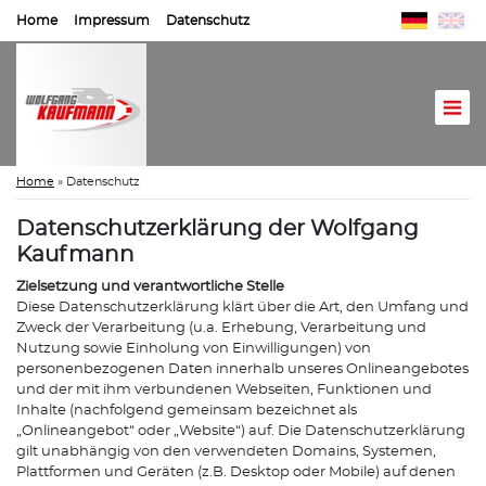
Home
Impressum
Datenschutz
Home
»
Datenschutz
Datenschutzerklärung der Wolfgang
Kaufmann
Zielsetzung und verantwortliche Stelle
Diese Datenschutzerklärung klärt über die Art, den Umfang und
Zweck der Verarbeitung (u.a. Erhebung, Verarbeitung und
Nutzung sowie Einholung von Einwilligungen) von
personenbezogenen Daten innerhalb unseres Onlineangebotes
und der mit ihm verbundenen Webseiten, Funktionen und
Inhalte (nachfolgend gemeinsam bezeichnet als
„Onlineangebot“ oder „Website“) auf. Die Datenschutzerklärung
gilt unabhängig von den verwendeten Domains, Systemen,
Plattformen und Geräten (z.B. Desktop oder Mobile) auf denen