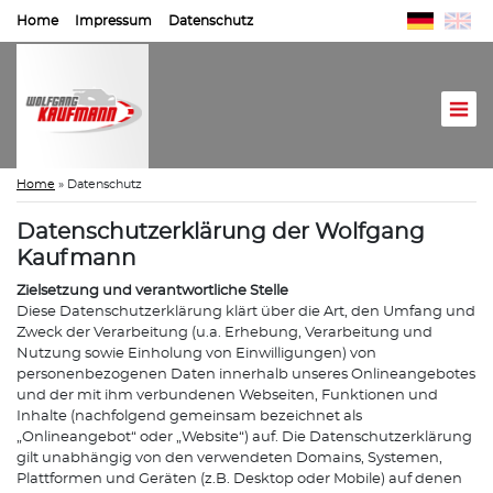
Home
Impressum
Datenschutz
Home
»
Datenschutz
Datenschutzerklärung der Wolfgang
Kaufmann
Zielsetzung und verantwortliche Stelle
Diese Datenschutzerklärung klärt über die Art, den Umfang und
Zweck der Verarbeitung (u.a. Erhebung, Verarbeitung und
Nutzung sowie Einholung von Einwilligungen) von
personenbezogenen Daten innerhalb unseres Onlineangebotes
und der mit ihm verbundenen Webseiten, Funktionen und
Inhalte (nachfolgend gemeinsam bezeichnet als
„Onlineangebot“ oder „Website“) auf. Die Datenschutzerklärung
gilt unabhängig von den verwendeten Domains, Systemen,
Plattformen und Geräten (z.B. Desktop oder Mobile) auf denen