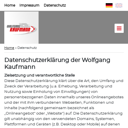
Home
Impressum
Datenschutz
Home
»
Datenschutz
Datenschutzerklärung der Wolfgang
Kaufmann
Zielsetzung und verantwortliche Stelle
Diese Datenschutzerklärung klärt über die Art, den Umfang und
Zweck der Verarbeitung (u.a. Erhebung, Verarbeitung und
Nutzung sowie Einholung von Einwilligungen) von
personenbezogenen Daten innerhalb unseres Onlineangebotes
und der mit ihm verbundenen Webseiten, Funktionen und
Inhalte (nachfolgend gemeinsam bezeichnet als
„Onlineangebot“ oder „Website“) auf. Die Datenschutzerklärung
gilt unabhängig von den verwendeten Domains, Systemen,
Plattformen und Geräten (z.B. Desktop oder Mobile) auf denen