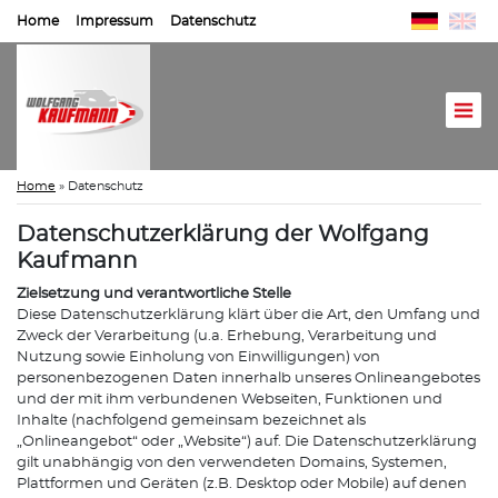
Home
Impressum
Datenschutz
Home
»
Datenschutz
Datenschutzerklärung der Wolfgang
Kaufmann
Zielsetzung und verantwortliche Stelle
Diese Datenschutzerklärung klärt über die Art, den Umfang und
Zweck der Verarbeitung (u.a. Erhebung, Verarbeitung und
Nutzung sowie Einholung von Einwilligungen) von
personenbezogenen Daten innerhalb unseres Onlineangebotes
und der mit ihm verbundenen Webseiten, Funktionen und
Inhalte (nachfolgend gemeinsam bezeichnet als
„Onlineangebot“ oder „Website“) auf. Die Datenschutzerklärung
gilt unabhängig von den verwendeten Domains, Systemen,
Plattformen und Geräten (z.B. Desktop oder Mobile) auf denen