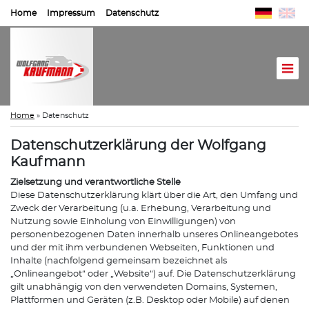
Home
Impressum
Datenschutz
Home
»
Datenschutz
Datenschutzerklärung der Wolfgang
Kaufmann
Zielsetzung und verantwortliche Stelle
Diese Datenschutzerklärung klärt über die Art, den Umfang und
Zweck der Verarbeitung (u.a. Erhebung, Verarbeitung und
Nutzung sowie Einholung von Einwilligungen) von
personenbezogenen Daten innerhalb unseres Onlineangebotes
und der mit ihm verbundenen Webseiten, Funktionen und
Inhalte (nachfolgend gemeinsam bezeichnet als
„Onlineangebot“ oder „Website“) auf. Die Datenschutzerklärung
gilt unabhängig von den verwendeten Domains, Systemen,
Plattformen und Geräten (z.B. Desktop oder Mobile) auf denen