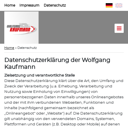
Home
Impressum
Datenschutz
Home
»
Datenschutz
Datenschutzerklärung der Wolfgang
Kaufmann
Zielsetzung und verantwortliche Stelle
Diese Datenschutzerklärung klärt über die Art, den Umfang und
Zweck der Verarbeitung (u.a. Erhebung, Verarbeitung und
Nutzung sowie Einholung von Einwilligungen) von
personenbezogenen Daten innerhalb unseres Onlineangebotes
und der mit ihm verbundenen Webseiten, Funktionen und
Inhalte (nachfolgend gemeinsam bezeichnet als
„Onlineangebot“ oder „Website“) auf. Die Datenschutzerklärung
gilt unabhängig von den verwendeten Domains, Systemen,
Plattformen und Geräten (z.B. Desktop oder Mobile) auf denen