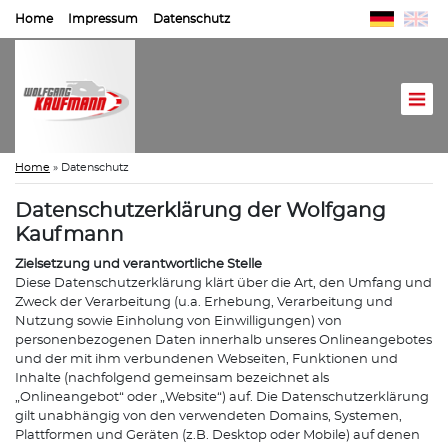
Home
Impressum
Datenschutz
Home
»
Datenschutz
Datenschutzerklärung der Wolfgang
Kaufmann
Zielsetzung und verantwortliche Stelle
Diese Datenschutzerklärung klärt über die Art, den Umfang und
Zweck der Verarbeitung (u.a. Erhebung, Verarbeitung und
Nutzung sowie Einholung von Einwilligungen) von
personenbezogenen Daten innerhalb unseres Onlineangebotes
und der mit ihm verbundenen Webseiten, Funktionen und
Inhalte (nachfolgend gemeinsam bezeichnet als
„Onlineangebot“ oder „Website“) auf. Die Datenschutzerklärung
gilt unabhängig von den verwendeten Domains, Systemen,
Plattformen und Geräten (z.B. Desktop oder Mobile) auf denen