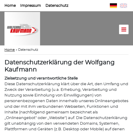
Home
Impressum
Datenschutz
Home
»
Datenschutz
Datenschutzerklärung der Wolfgang
Kaufmann
Zielsetzung und verantwortliche Stelle
Diese Datenschutzerklärung klärt über die Art, den Umfang und
Zweck der Verarbeitung (u.a. Erhebung, Verarbeitung und
Nutzung sowie Einholung von Einwilligungen) von
personenbezogenen Daten innerhalb unseres Onlineangebotes
und der mit ihm verbundenen Webseiten, Funktionen und
Inhalte (nachfolgend gemeinsam bezeichnet als
„Onlineangebot“ oder „Website“) auf. Die Datenschutzerklärung
gilt unabhängig von den verwendeten Domains, Systemen,
Plattformen und Geräten (z.B. Desktop oder Mobile) auf denen