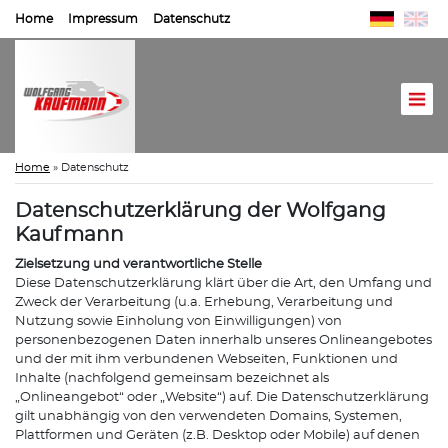
Home
Impressum
Datenschutz
Home
»
Datenschutz
Datenschutzerklärung der Wolfgang
Kaufmann
Zielsetzung und verantwortliche Stelle
Diese Datenschutzerklärung klärt über die Art, den Umfang und
Zweck der Verarbeitung (u.a. Erhebung, Verarbeitung und
Nutzung sowie Einholung von Einwilligungen) von
personenbezogenen Daten innerhalb unseres Onlineangebotes
und der mit ihm verbundenen Webseiten, Funktionen und
Inhalte (nachfolgend gemeinsam bezeichnet als
„Onlineangebot“ oder „Website“) auf. Die Datenschutzerklärung
gilt unabhängig von den verwendeten Domains, Systemen,
Plattformen und Geräten (z.B. Desktop oder Mobile) auf denen