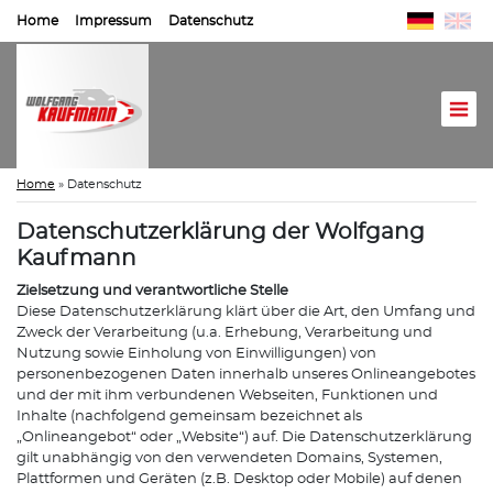
Home
Impressum
Datenschutz
Home
»
Datenschutz
Datenschutzerklärung der Wolfgang
Kaufmann
Zielsetzung und verantwortliche Stelle
Diese Datenschutzerklärung klärt über die Art, den Umfang und
Zweck der Verarbeitung (u.a. Erhebung, Verarbeitung und
Nutzung sowie Einholung von Einwilligungen) von
personenbezogenen Daten innerhalb unseres Onlineangebotes
und der mit ihm verbundenen Webseiten, Funktionen und
Inhalte (nachfolgend gemeinsam bezeichnet als
„Onlineangebot“ oder „Website“) auf. Die Datenschutzerklärung
gilt unabhängig von den verwendeten Domains, Systemen,
Plattformen und Geräten (z.B. Desktop oder Mobile) auf denen