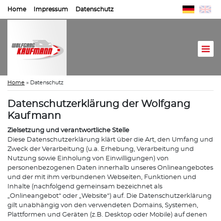
Home
Impressum
Datenschutz
Home
»
Datenschutz
Datenschutzerklärung der Wolfgang
Kaufmann
Zielsetzung und verantwortliche Stelle
Diese Datenschutzerklärung klärt über die Art, den Umfang und
Zweck der Verarbeitung (u.a. Erhebung, Verarbeitung und
Nutzung sowie Einholung von Einwilligungen) von
personenbezogenen Daten innerhalb unseres Onlineangebotes
und der mit ihm verbundenen Webseiten, Funktionen und
Inhalte (nachfolgend gemeinsam bezeichnet als
„Onlineangebot“ oder „Website“) auf. Die Datenschutzerklärung
gilt unabhängig von den verwendeten Domains, Systemen,
Plattformen und Geräten (z.B. Desktop oder Mobile) auf denen