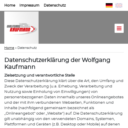
Home
Impressum
Datenschutz
Home
»
Datenschutz
Datenschutzerklärung der Wolfgang
Kaufmann
Zielsetzung und verantwortliche Stelle
Diese Datenschutzerklärung klärt über die Art, den Umfang und
Zweck der Verarbeitung (u.a. Erhebung, Verarbeitung und
Nutzung sowie Einholung von Einwilligungen) von
personenbezogenen Daten innerhalb unseres Onlineangebotes
und der mit ihm verbundenen Webseiten, Funktionen und
Inhalte (nachfolgend gemeinsam bezeichnet als
„Onlineangebot“ oder „Website“) auf. Die Datenschutzerklärung
gilt unabhängig von den verwendeten Domains, Systemen,
Plattformen und Geräten (z.B. Desktop oder Mobile) auf denen