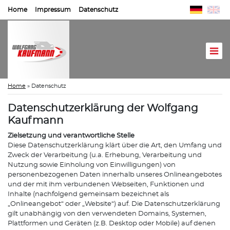
Home
Impressum
Datenschutz
Home
»
Datenschutz
Datenschutzerklärung der Wolfgang
Kaufmann
Zielsetzung und verantwortliche Stelle
Diese Datenschutzerklärung klärt über die Art, den Umfang und
Zweck der Verarbeitung (u.a. Erhebung, Verarbeitung und
Nutzung sowie Einholung von Einwilligungen) von
personenbezogenen Daten innerhalb unseres Onlineangebotes
und der mit ihm verbundenen Webseiten, Funktionen und
Inhalte (nachfolgend gemeinsam bezeichnet als
„Onlineangebot“ oder „Website“) auf. Die Datenschutzerklärung
gilt unabhängig von den verwendeten Domains, Systemen,
Plattformen und Geräten (z.B. Desktop oder Mobile) auf denen